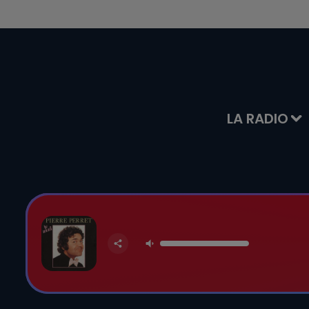
LA RADIO