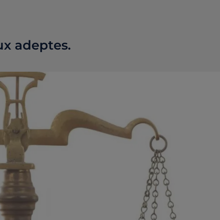
ux adeptes.