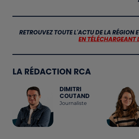
RETROUVEZ TOUTE L'ACTU DE LA RÉGION E
EN TÉLÉCHARGEANT 
LA RÉDACTION RCA
DIMITRI
COUTAND
Journaliste