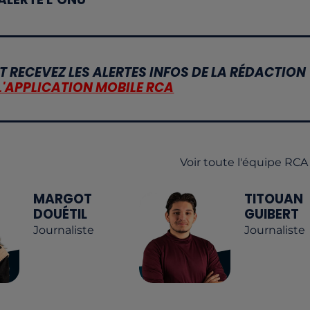
T RECEVEZ LES ALERTES INFOS DE LA RÉDACTION
L'APPLICATION MOBILE RCA
Voir toute l'équipe RCA
MARGOT
TITOUAN
DOUÉTIL
GUIBERT
Journaliste
Journaliste