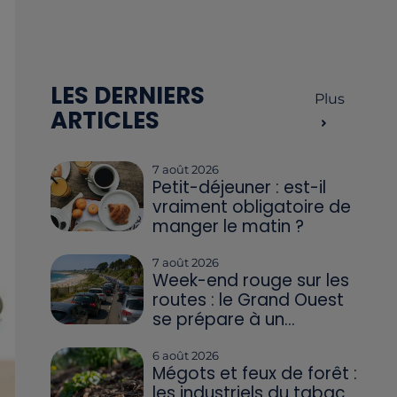
LES DERNIERS
Plus
ARTICLES
7 août 2026
Petit-déjeuner : est-il
vraiment obligatoire de
manger le matin ?
7 août 2026
Week-end rouge sur les
routes : le Grand Ouest
se prépare à un...
6 août 2026
Mégots et feux de forêt :
les industriels du tabac