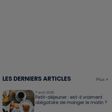
LES DERNIERS ARTICLES
Plus
7 août 2026
Petit-déjeuner : est-il vraiment
obligatoire de manger le matin ?