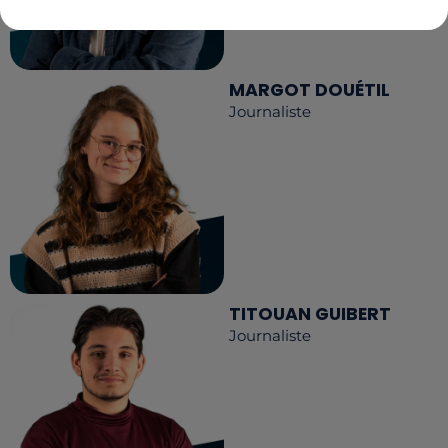
MARGOT DOUÉTIL
Journaliste
TITOUAN GUIBERT
Journaliste