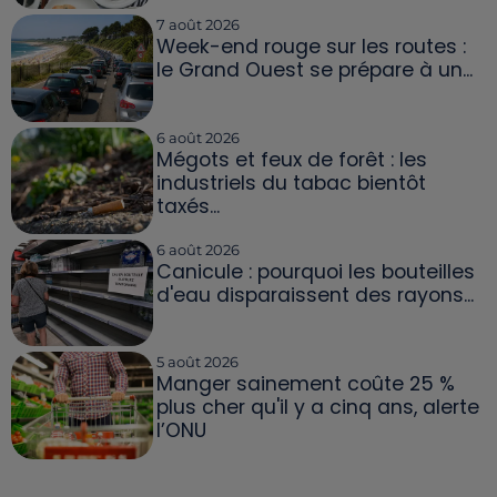
7 août 2026
Week-end rouge sur les routes :
le Grand Ouest se prépare à un...
6 août 2026
Mégots et feux de forêt : les
industriels du tabac bientôt
taxés...
6 août 2026
Canicule : pourquoi les bouteilles
d'eau disparaissent des rayons...
5 août 2026
Manger sainement coûte 25 %
plus cher qu'il y a cinq ans, alerte
l’ONU