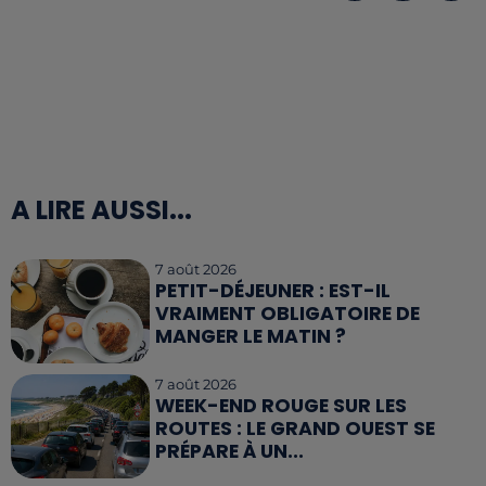
A LIRE AUSSI...
7 août 2026
PETIT-DÉJEUNER : EST-IL
VRAIMENT OBLIGATOIRE DE
MANGER LE MATIN ?
7 août 2026
WEEK-END ROUGE SUR LES
ROUTES : LE GRAND OUEST SE
PRÉPARE À UN...