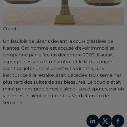
Crédit :
-
Un Baulois de 58 ans devant la cours d'assises de
Nantes. Cet homme est accusé d'avoir immolé sa
compagne par le feu en décembre 2009. Il aurait
aspergé d'essence la chambre et le lit du couple
avant de jeter une allumette. La victime, une
institutrice à la retraite, était décédée trois semaines
plus tard des suites de ses blessures. Le couple était
miné par des problèmes d'alcool. Les disputes, parfois
violentes, étaient récurrentes. Verdict en fin de
semaine.