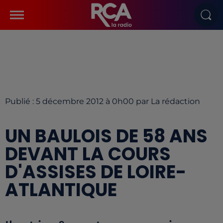
Publié : 5 décembre 2012 à 0h00 par La rédaction
UN BAULOIS DE 58 ANS
DEVANT LA COURS
D'ASSISES DE LOIRE-
ATLANTIQUE