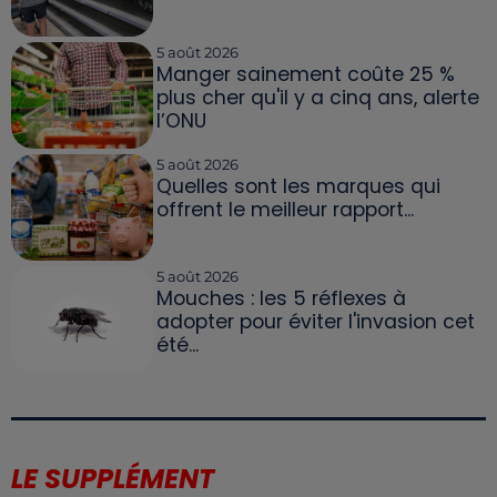
5 août 2026
Manger sainement coûte 25 %
plus cher qu'il y a cinq ans, alerte
l’ONU
5 août 2026
Quelles sont les marques qui
offrent le meilleur rapport...
5 août 2026
Mouches : les 5 réflexes à
adopter pour éviter l'invasion cet
été...
LE SUPPLÉMENT