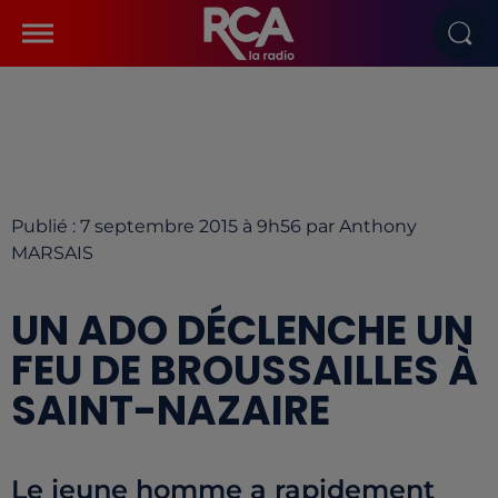
Publié : 7 septembre 2015 à 9h56 par Anthony
MARSAIS
UN ADO DÉCLENCHE UN
FEU DE BROUSSAILLES À
SAINT-NAZAIRE
Le jeune homme a rapidement