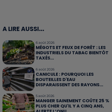
A LIRE AUSSI...
6 août 2026
MÉGOTS ET FEUX DE FORÊT : LES
INDUSTRIELS DU TABAC BIENTÔT
TAXÉS...
6 août 2026
CANICULE : POURQUOI LES
BOUTEILLES D'EAU
DISPARAISSENT DES RAYONS...
5 août 2026
MANGER SAINEMENT COÛTE 25 %
PLUS CHER QU'IL Y A CINQ ANS,
ALERTE L’ONU