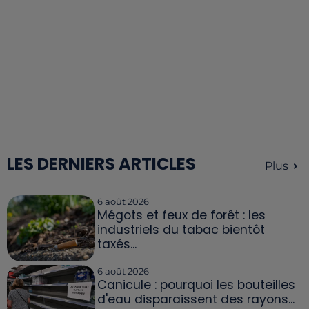
LES DERNIERS ARTICLES
Plus
6 août 2026
Mégots et feux de forêt : les
industriels du tabac bientôt
taxés...
6 août 2026
Canicule : pourquoi les bouteilles
d'eau disparaissent des rayons...