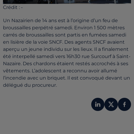
Crédit :
-
Un Nazairien de 14 ans est à l’origine d’un feu de
broussailles perpétré samedi. Environ 1 500 mètres
carrés de broussailles sont partis en fumées samedi
en lisière de la voie SNCF. Des agents SNCF avaient
aperçu un jeune individu sur les lieux. Il a finalement
été interpellé samedi vers 16h30 rue Surcourf à Saint-
Nazaire. Des chardons étaient restés accrochés à ses
vêtements. L’adolescent a reconnu avoir allumé
l’incendie avec un briquet. Il est convoqué devant un
délégué du procureur.