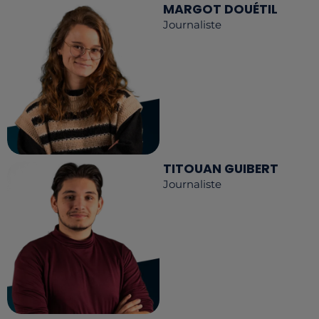
MARGOT DOUÉTIL
Journaliste
TITOUAN GUIBERT
Journaliste