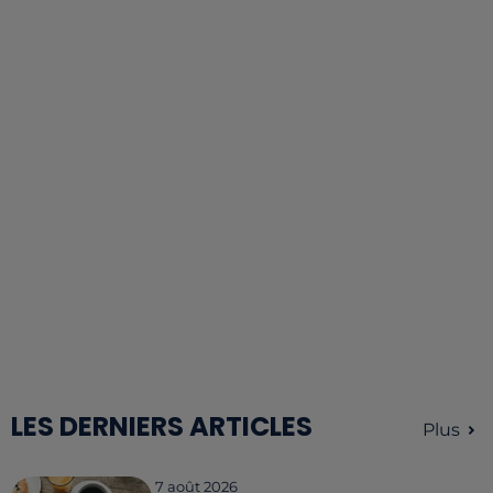
LES DERNIERS ARTICLES
Plus
7 août 2026