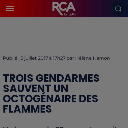
Publié : 5 juillet 2017 à 17h27 par Hélène Hamon
TROIS GENDARMES
SAUVENT UN
OCTOGÉNAIRE DES
FLAMMES