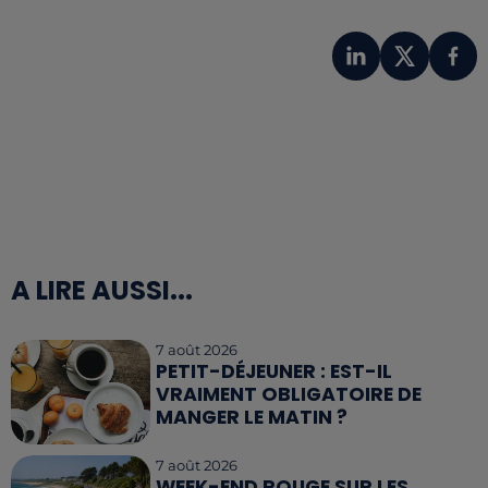
A LIRE AUSSI...
7 août 2026
PETIT-DÉJEUNER : EST-IL
VRAIMENT OBLIGATOIRE DE
MANGER LE MATIN ?
7 août 2026
WEEK-END ROUGE SUR LES