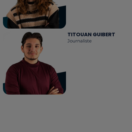
TITOUAN GUIBERT
Journaliste