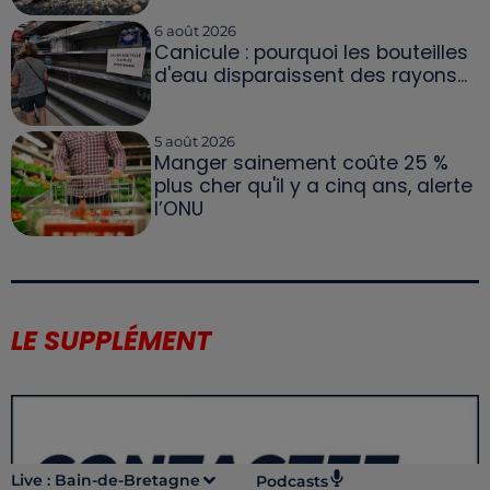
6 août 2026
Canicule : pourquoi les bouteilles
d'eau disparaissent des rayons...
5 août 2026
Manger sainement coûte 25 %
plus cher qu'il y a cinq ans, alerte
l’ONU
LE SUPPLÉMENT
Live :
Bain-de-Bretagne
Podcasts