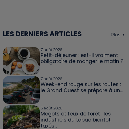
LES DERNIERS ARTICLES
Plus
7 août 2026
Petit-déjeuner : est-il vraiment
obligatoire de manger le matin ?
7 août 2026
Week-end rouge sur les routes :
le Grand Ouest se prépare à un...
6 août 2026
Mégots et feux de forêt : les
industriels du tabac bientôt
taxés...