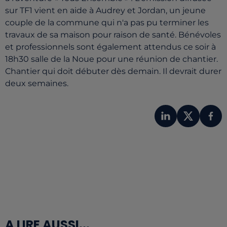
sur TF1 vient en aide à Audrey et Jordan, un jeune
couple de la commune qui n'a pas pu terminer les
travaux de sa maison pour raison de santé. Bénévoles
et professionnels sont également attendus ce soir à
18h30 salle de la Noue pour une réunion de chantier.
Chantier qui doit débuter dès demain. Il devrait durer
deux semaines.
A LIRE AUSSI...