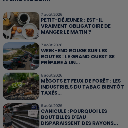
7 août 2026
PETIT-DÉJEUNER : EST-IL
VRAIMENT OBLIGATOIRE DE
MANGER LE MATIN ?
7 août 2026
WEEK-END ROUGE SUR LES
ROUTES : LE GRAND OUEST SE
PRÉPARE À UN...
6 août 2026
MÉGOTS ET FEUX DE FORÊT : LES
INDUSTRIELS DU TABAC BIENTÔT
TAXÉS...
6 août 2026
CANICULE : POURQUOI LES
BOUTEILLES D'EAU
DISPARAISSENT DES RAYONS...