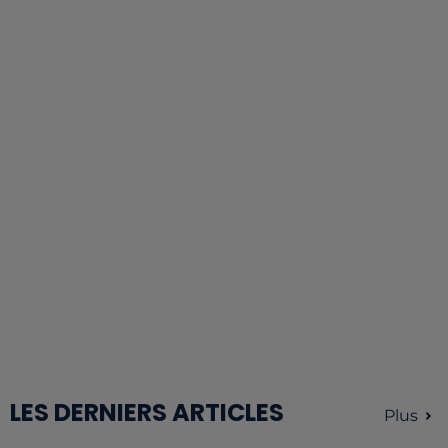
LES DERNIERS ARTICLES
Plus