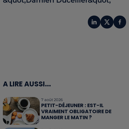
&quot;Damien Ducellier&quot;
A LIRE AUSSI...
7 août 2026
PETIT-DÉJEUNER : EST-IL
VRAIMENT OBLIGATOIRE DE
MANGER LE MATIN ?