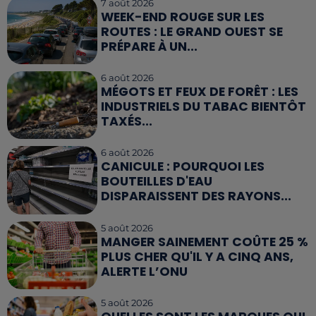
7 août 2026
WEEK-END ROUGE SUR LES
ROUTES : LE GRAND OUEST SE
PRÉPARE À UN...
6 août 2026
MÉGOTS ET FEUX DE FORÊT : LES
INDUSTRIELS DU TABAC BIENTÔT
TAXÉS...
6 août 2026
CANICULE : POURQUOI LES
BOUTEILLES D'EAU
DISPARAISSENT DES RAYONS...
5 août 2026
MANGER SAINEMENT COÛTE 25 %
PLUS CHER QU'IL Y A CINQ ANS,
ALERTE L’ONU
5 août 2026