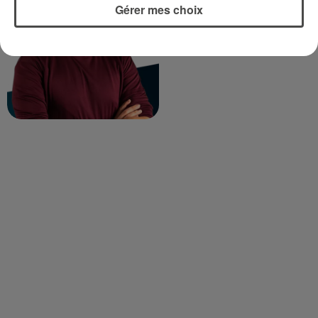
Gérer mes choix