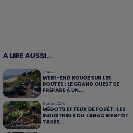
A LIRE AUSSI...
11h03
WEEK-END ROUGE SUR LES
ROUTES : LE GRAND OUEST SE
PRÉPARE À UN...
6 août 2026
MÉGOTS ET FEUX DE FORÊT : LES
INDUSTRIELS DU TABAC BIENTÔT
TAXÉS...