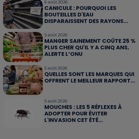
6 août 2026
CANICULE : POURQUOI LES
BOUTEILLES D'EAU
DISPARAISSENT DES RAYONS...
5 août 2026
MANGER SAINEMENT COÛTE 25 %
PLUS CHER QU'IL Y A CINQ ANS,
ALERTE L’ONU
5 août 2026
QUELLES SONT LES MARQUES QUI
OFFRENT LE MEILLEUR RAPPORT...
5 août 2026
MOUCHES : LES 5 RÉFLEXES À
ADOPTER POUR ÉVITER
L'INVASION CET ÉTÉ...