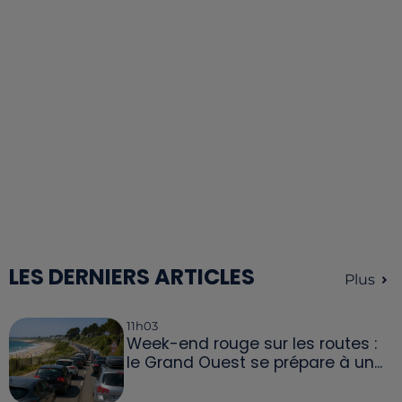
LES DERNIERS ARTICLES
Plus
11h03
Week-end rouge sur les routes :
le Grand Ouest se prépare à un...