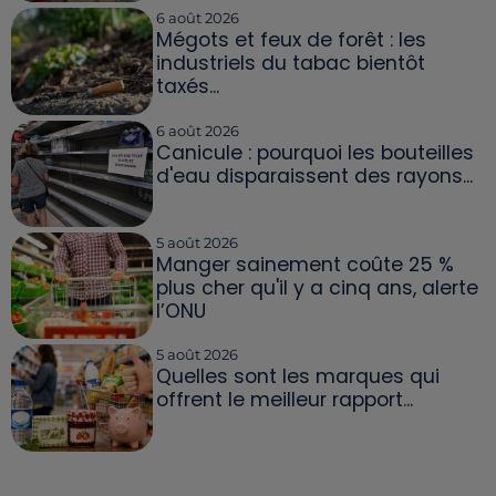
6 août 2026
Mégots et feux de forêt : les
industriels du tabac bientôt
taxés...
6 août 2026
Canicule : pourquoi les bouteilles
d'eau disparaissent des rayons...
5 août 2026
Manger sainement coûte 25 %
plus cher qu'il y a cinq ans, alerte
l’ONU
5 août 2026
Quelles sont les marques qui
offrent le meilleur rapport...