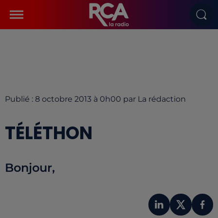
Publié : 8 octobre 2013 à 0h00 par La rédaction
TÉLÉTHON
Bonjour,