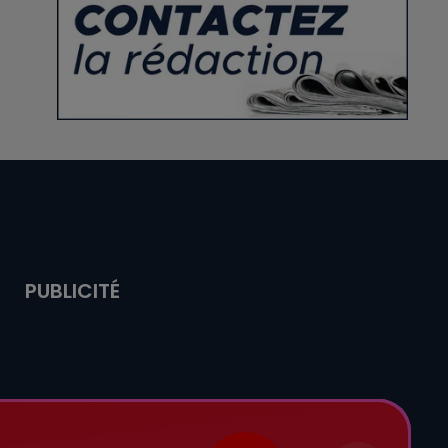
PUBLICITÉ