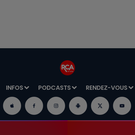
INFOS
PODCASTS
RENDEZ-VOUS