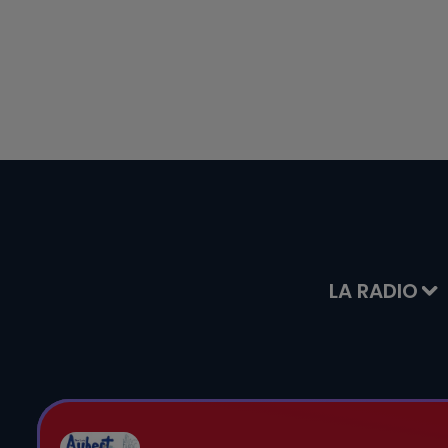
LA RADIO