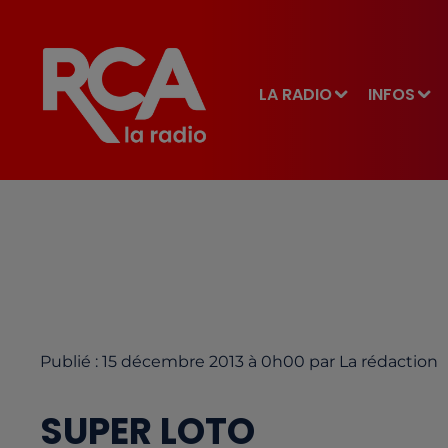
LA RADIO
INFOS
Publié : 15 décembre 2013 à 0h00 par La rédaction
SUPER LOTO