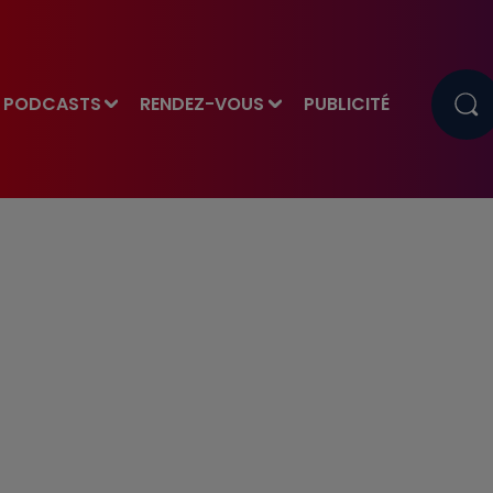
PODCASTS
RENDEZ-VOUS
PUBLICITÉ