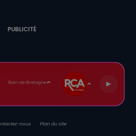
PUBLICITÉ
Bain-de-Bretagne
ntactez-nous
Plan du site