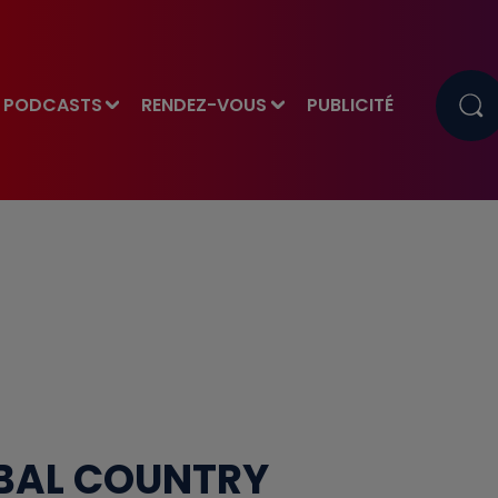
PODCASTS
RENDEZ-VOUS
PUBLICITÉ
 BAL COUNTRY