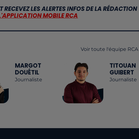
T RECEVEZ LES ALERTES INFOS DE LA RÉDACTION
L'APPLICATION MOBILE RCA
Voir toute l'équipe RCA
MARGOT
TITOUAN
DOUÉTIL
GUIBERT
Journaliste
Journaliste