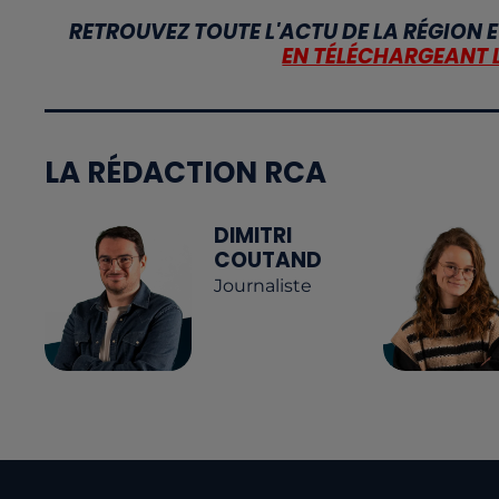
RETROUVEZ TOUTE L'ACTU DE LA RÉGION E
EN TÉLÉCHARGEANT 
LA RÉDACTION RCA
DIMITRI
COUTAND
Journaliste