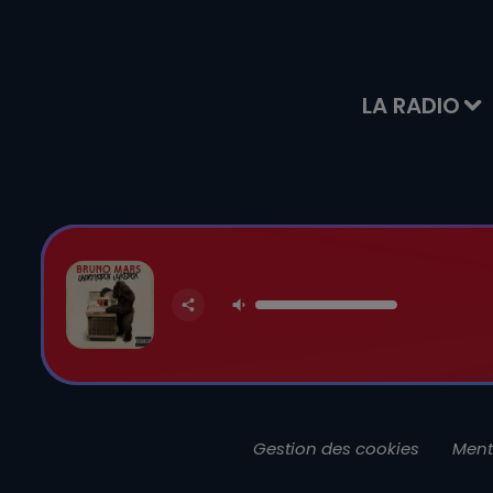
LA RADIO
Gestion des cookies
Ment