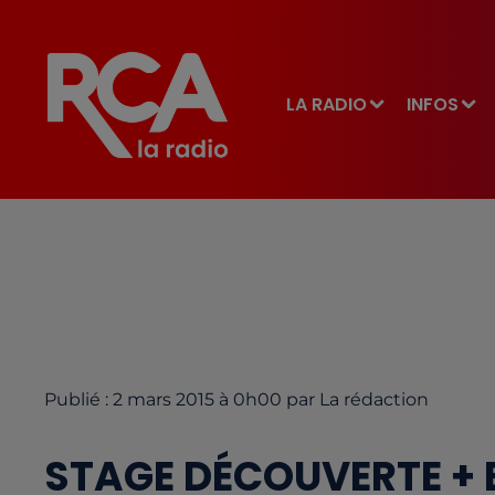
LA RADIO
INFOS
Publié : 2 mars 2015 à 0h00 par La rédaction
STAGE DÉCOUVERTE +