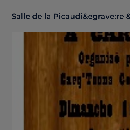
Salle de la Picaudi&egrave;re