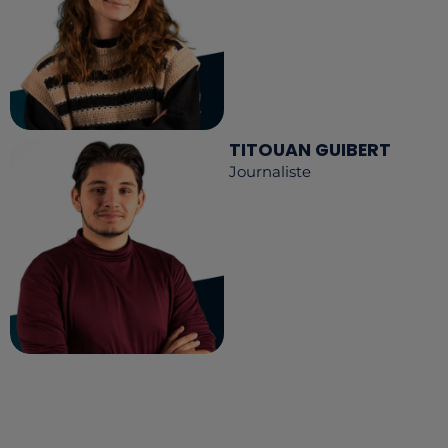
TITOUAN GUIBERT
Journaliste