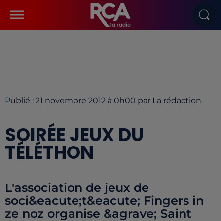
Publié : 21 novembre 2012 à 0h00 par La rédaction
SOIRÉE JEUX DU
TÉLÉTHON
L'association de jeux de
soci&eacute;t&eacute; Fingers in
ze noz organise &agrave; Saint