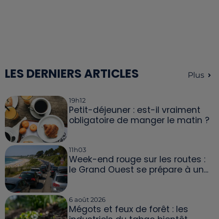
LES DERNIERS ARTICLES
Plus
19h12
Petit-déjeuner : est-il vraiment
obligatoire de manger le matin ?
11h03
Week-end rouge sur les routes :
le Grand Ouest se prépare à un...
6 août 2026
Mégots et feux de forêt : les