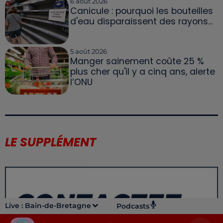
6 août 2026
Canicule : pourquoi les bouteilles
d'eau disparaissent des rayons...
5 août 2026
Manger sainement coûte 25 %
plus cher qu'il y a cinq ans, alerte
l’ONU
LE SUPPLÉMENT
Live :
Bain-de-Bretagne
Podcasts