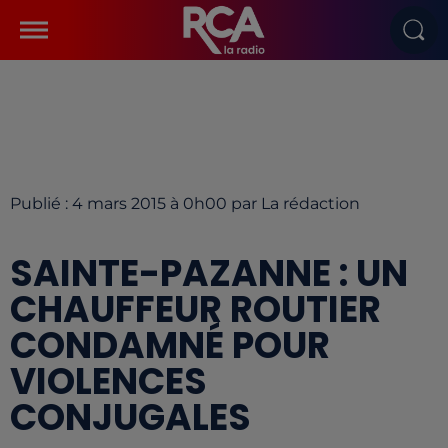
Publié : 4 mars 2015 à 0h00 par La rédaction
SAINTE-PAZANNE : UN
CHAUFFEUR ROUTIER
CONDAMNÉ POUR
VIOLENCES
CONJUGALES