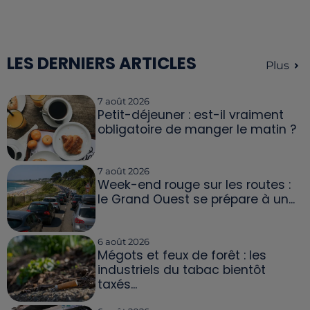
LES DERNIERS ARTICLES
Plus
7 août 2026
Petit-déjeuner : est-il vraiment
obligatoire de manger le matin ?
7 août 2026
Week-end rouge sur les routes :
le Grand Ouest se prépare à un...
6 août 2026
Mégots et feux de forêt : les
industriels du tabac bientôt
taxés...