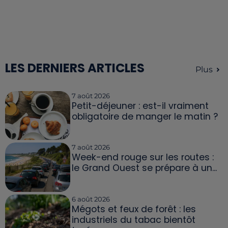
LES DERNIERS ARTICLES
Plus
7 août 2026
Petit-déjeuner : est-il vraiment
obligatoire de manger le matin ?
7 août 2026
Week-end rouge sur les routes :
le Grand Ouest se prépare à un...
6 août 2026
Mégots et feux de forêt : les
industriels du tabac bientôt