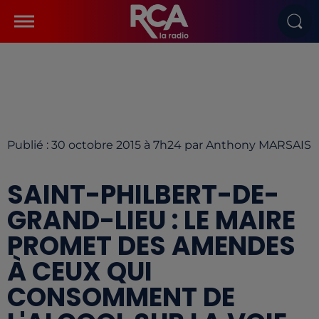
Publié : 30 octobre 2015 à 7h24 par Anthony MARSAIS
SAINT-PHILBERT-DE-
GRAND-LIEU : LE MAIRE
PROMET DES AMENDES
À CEUX QUI
CONSOMMENT DE