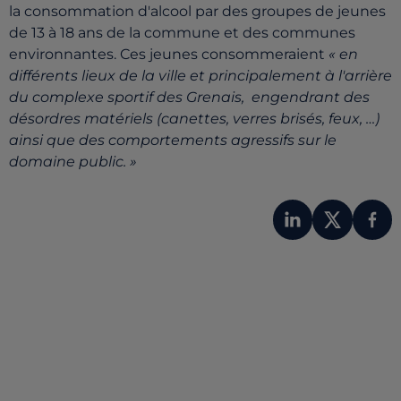
la consommation d'alcool par des groupes de jeunes
de 13 à 18 ans de la commune et des communes
environnantes. Ces jeunes consommeraient
« en
différents lieux de la ville et principalement à l'arrière
du complexe sportif des Grenais, engendrant des
désordres matériels (canettes, verres brisés, feux, …)
ainsi que des comportements agressifs sur le
domaine public. »