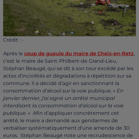
Crédit :
-
Après le
coup de gueule du maire de Cheix-en-Retz
,
c’est le maire de Saint-Philbert-de Grand-Lieu,
Stéphan Beaugé, qui se dit à son tour excédé par les
actes d’incivilités et dégradations à répétition sur sa
commune. Il a décidé d’agir en sanctionnant la
consommation d’alcool sur la voie publique.
« En
janvier dernier, j’ai signé un arrêté municipal
interdisant la consommation d’alcool sur la voie
publique. »
Afin d’appliquer concrètement cet
arrêté, le maire a demandé aux gendarmes de
verbaliser systématiquement d’une amende de 30
euros. Stéphan Beaugé note une recrudescence de