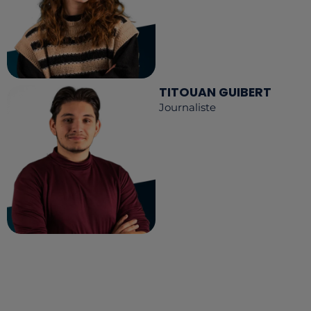
TITOUAN GUIBERT
Journaliste