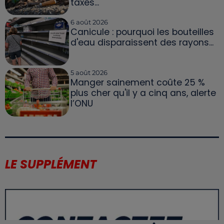
taxés...
6 août 2026
Canicule : pourquoi les bouteilles
d'eau disparaissent des rayons...
5 août 2026
Manger sainement coûte 25 %
plus cher qu'il y a cinq ans, alerte
l’ONU
LE SUPPLÉMENT