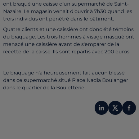
ont braqué une caisse d'un supermarché de Saint-
Nazaire. Le magasin venait d'ouvrir à 7h30 quand les
trois individus ont pénétré dans le bâtiment.
Quatre clients et une caissière ont donc été témoins
du braquage. Les trois hommes à visage masqué ont
menacé une caissière avant de s'emparer de la
recette de la caisse. Ils sont repartis avec 200 euros.
Le braquage n'a heureusement fait aucun blessé
dans ce supermarché situé Place Nadia Boulanger
dans le quartier de la Bouletterie.