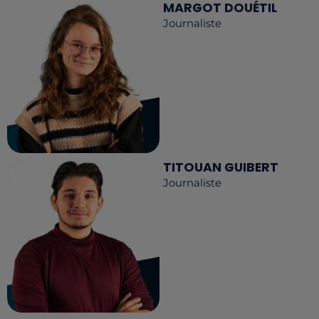
MARGOT DOUÉTIL
Journaliste
TITOUAN GUIBERT
Journaliste