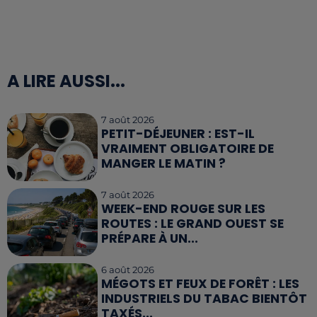
A LIRE AUSSI...
7 août 2026
PETIT-DÉJEUNER : EST-IL
VRAIMENT OBLIGATOIRE DE
MANGER LE MATIN ?
7 août 2026
WEEK-END ROUGE SUR LES
ROUTES : LE GRAND OUEST SE
PRÉPARE À UN...
6 août 2026
MÉGOTS ET FEUX DE FORÊT : LES
INDUSTRIELS DU TABAC BIENTÔT
TAXÉS...