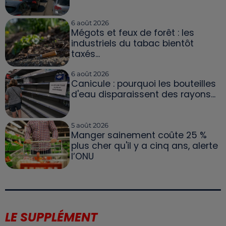
6 août 2026
Mégots et feux de forêt : les
industriels du tabac bientôt
taxés...
6 août 2026
Canicule : pourquoi les bouteilles
d'eau disparaissent des rayons...
5 août 2026
Manger sainement coûte 25 %
plus cher qu'il y a cinq ans, alerte
l’ONU
LE SUPPLÉMENT