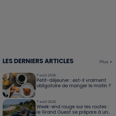
LES DERNIERS ARTICLES
Plus
7 août 2026
Petit-déjeuner : est-il vraiment
obligatoire de manger le matin ?
7 août 2026
Week-end rouge sur les routes :
le Grand Ouest se prépare à un...