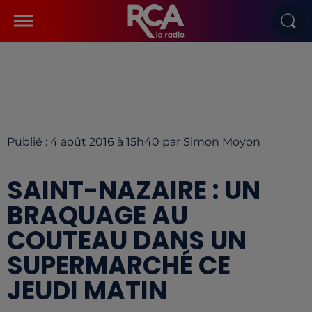
Publié : 4 août 2016 à 15h40 par Simon Moyon
SAINT-NAZAIRE : UN
BRAQUAGE AU
COUTEAU DANS UN
SUPERMARCHÉ CE
JEUDI MATIN