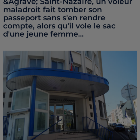
&Agrave; Saint-Nazaire, un voleur
maladroit fait tomber son
passeport sans s'en rendre
compte, alors qu'il vole le sac
d'une jeune femme...