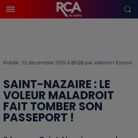
Publié : 12 décembre 2015 à 8h28 par Valentin Esteve
SAINT-NAZAIRE : LE
VOLEUR MALADROIT
FAIT TOMBER SON
PASSEPORT !