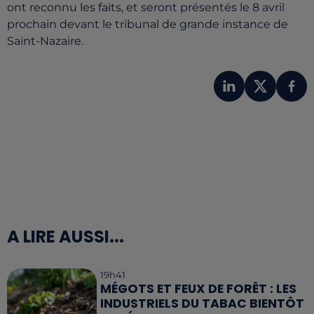
ont reconnu les faits, et seront présentés le 8 avril
prochain devant le tribunal de grande instance de
Saint-Nazaire.
A LIRE AUSSI...
19h41
MÉGOTS ET FEUX DE FORÊT : LES
INDUSTRIELS DU TABAC BIENTÔT