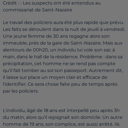
Crédit :
- Les suspects ont été entendus au
commissariat de Saint-Nazaire
Le travail des policiers aura été plus rapide que prévu.
Les faits se déroulent dans la nuit de jeudi à vendredi.
Une jeune femme de 30 ans regagne alors son
immeuble, près de la gare de Saint-Nazaire. Mais aux
alentours de 00h20, un individu lui vole son sac à
main, dans le hall de la résidence. Problème : dans sa
précipitation, cet homme ne se rend pas compte
qu'il fait tomber au sol son passeport. Autrement dit,
il laisse sur place un moyen clair et efficace de
l'identifier. Ce sera chose faite peu de temps après
par les policiers.
L'individu, âgé de 18 ans est interpellé peu après 3h
du matin, alors qu'il rejoignait son domicile. Un autre
homme de 19 ans, son complice, est aussi arrêté. Ils