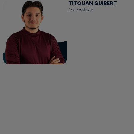
TITOUAN GUIBERT
Journaliste