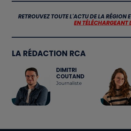
RETROUVEZ TOUTE L'ACTU DE LA RÉGION E
EN TÉLÉCHARGEANT 
LA RÉDACTION RCA
DIMITRI
COUTAND
Journaliste