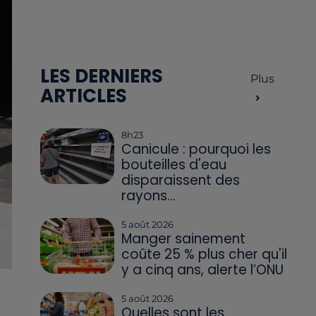
LES DERNIERS
Plus
ARTICLES
8h23
Canicule : pourquoi les
bouteilles d'eau
disparaissent des
rayons...
5 août 2026
Manger sainement
coûte 25 % plus cher qu'il
y a cinq ans, alerte l’ONU
5 août 2026
Quelles sont les