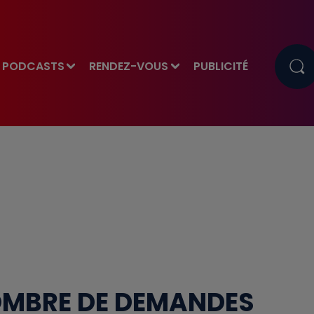
PODCASTS
RENDEZ-VOUS
PUBLICITÉ
NOMBRE DE DEMANDES