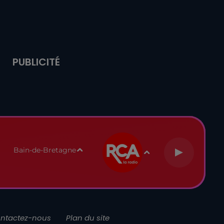
PUBLICITÉ
Bain-de-Bretagne
ntactez-nous
Plan du site