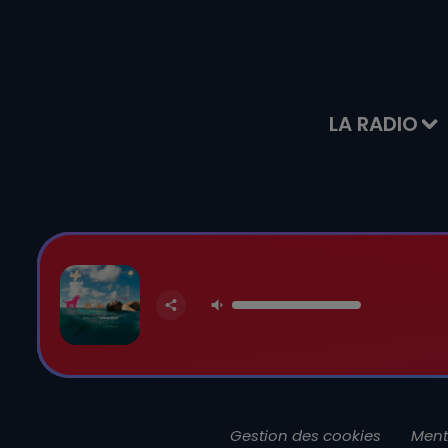
LA RADIO
Gestion des cookies
Ment