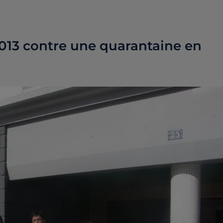
2013 contre une quarantaine en