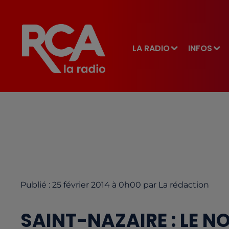
LA RADIO
INFOS
Publié : 25 février 2014 à 0h00 par La rédaction
SAINT-NAZAIRE : LE 