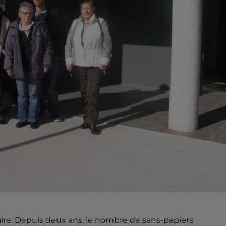
ire. Depuis deux ans, le nombre de sans-papiers