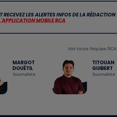
T RECEVEZ LES ALERTES INFOS DE LA RÉDACTION
L'APPLICATION MOBILE RCA
Voir toute l'équipe RCA
MARGOT
TITOUAN
DOUÉTIL
GUIBERT
Journaliste
Journaliste