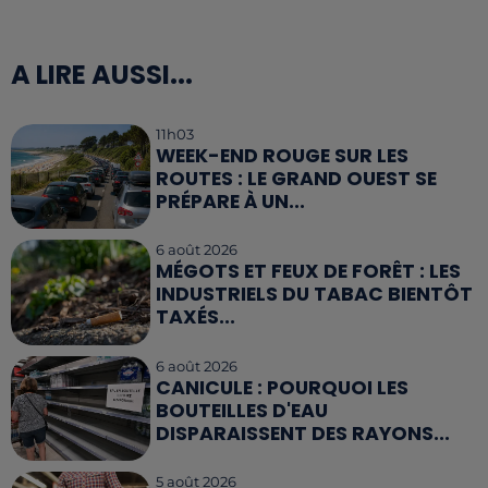
A LIRE AUSSI...
11h03
WEEK-END ROUGE SUR LES
ROUTES : LE GRAND OUEST SE
PRÉPARE À UN...
6 août 2026
MÉGOTS ET FEUX DE FORÊT : LES
INDUSTRIELS DU TABAC BIENTÔT
TAXÉS...
6 août 2026
CANICULE : POURQUOI LES
BOUTEILLES D'EAU
DISPARAISSENT DES RAYONS...
5 août 2026