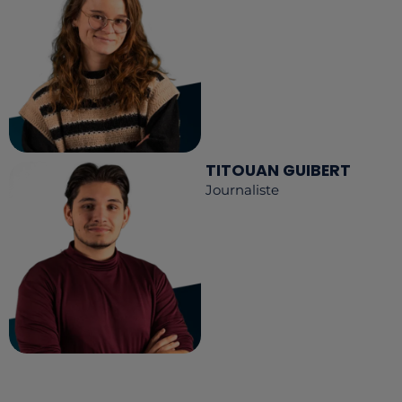
TITOUAN GUIBERT
Journaliste