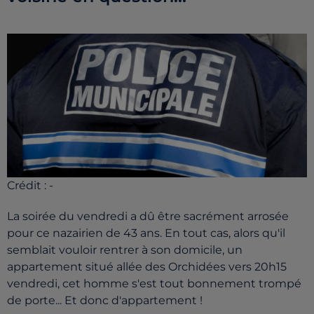
Crédit :
-
La soirée du vendredi a dû être sacrément arrosée
pour ce nazairien de 43 ans. En tout cas, alors qu'il
semblait vouloir rentrer à son domicile, un
appartement situé allée des Orchidées vers 20h15
vendredi, cet homme s'est tout bonnement trompé
de porte... Et donc d'appartement !