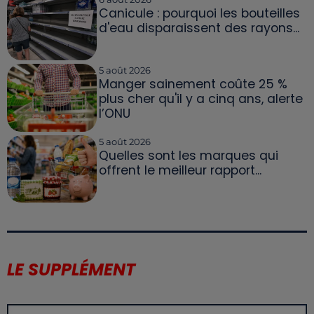
Canicule : pourquoi les bouteilles
d'eau disparaissent des rayons...
5 août 2026
Manger sainement coûte 25 %
plus cher qu'il y a cinq ans, alerte
l’ONU
5 août 2026
Quelles sont les marques qui
offrent le meilleur rapport...
LE SUPPLÉMENT