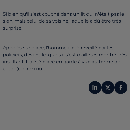
Si bien qu'il s'est couché dans un lit qui n'était pas le
sien, mais celui de sa voisine, laquelle a dû être très
surprise.
Appelés sur place, l'homme a été reveillé par les
policiers, devant lesquels il s'est d'ailleurs montré très
insultant. Il a été placé en garde à vue au terme de
cette (courte) nuit.