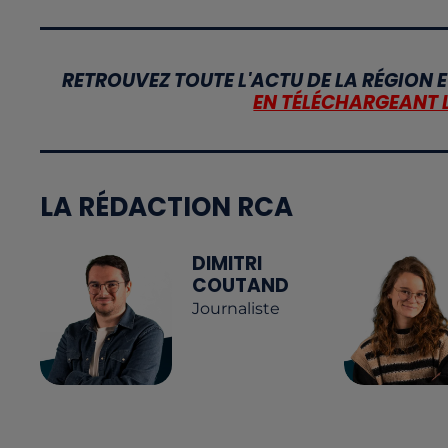
RETROUVEZ TOUTE L'ACTU DE LA RÉGION E
EN TÉLÉCHARGEANT 
LA RÉDACTION RCA
DIMITRI
COUTAND
Journaliste