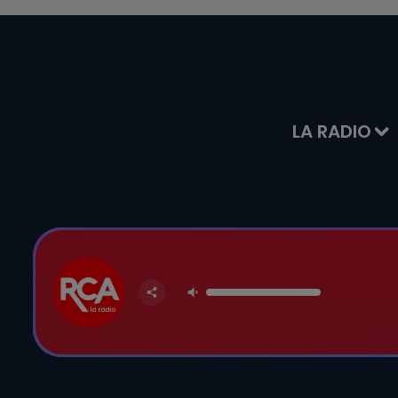
LA RADIO