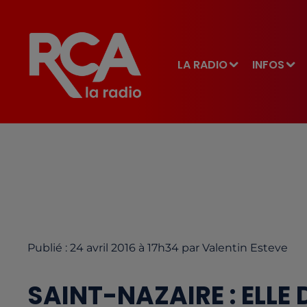
LA RADIO
INFOS
Publié : 24 avril 2016 à 17h34 par Valentin Esteve
SAINT-NAZAIRE : ELLE