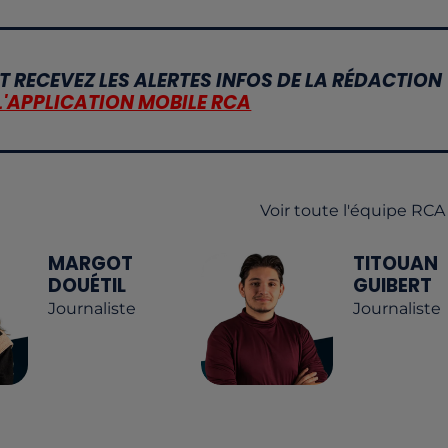
T RECEVEZ LES ALERTES INFOS DE LA RÉDACTION
L'APPLICATION MOBILE RCA
Voir toute l'équipe RCA
MARGOT
TITOUAN
DOUÉTIL
GUIBERT
Journaliste
Journaliste