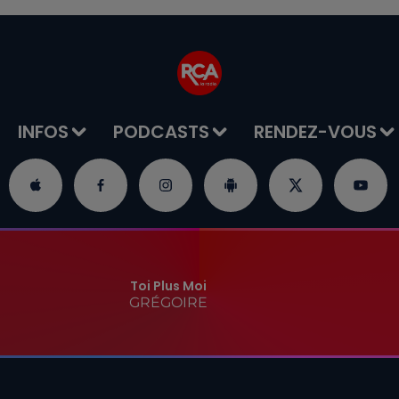
INFOS
PODCASTS
RENDEZ-VOUS
Toi Plus Moi
GRÉGOIRE