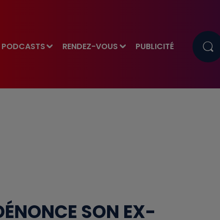
PODCASTS
RENDEZ-VOUS
PUBLICITÉ
 DÉNONCE SON EX-