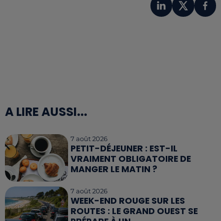
A LIRE AUSSI...
7 août 2026
PETIT-DÉJEUNER : EST-IL
VRAIMENT OBLIGATOIRE DE
MANGER LE MATIN ?
7 août 2026
WEEK-END ROUGE SUR LES
ROUTES : LE GRAND OUEST SE