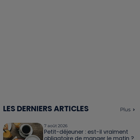
LES DERNIERS ARTICLES
Plus
7 août 2026
Petit-déjeuner : est-il vraiment
obligatoire de manger le matin ?