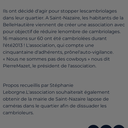
Ils ont décidé d'agir pour stopper lescambriolages
dans leur quartier. A Saint-Nazaire, les habitants de la
BelleHautière viennent de créer une association avec
pour objectif de réduire lenombre de cambriolages.
16 maisons sur 60 ont été cambriolées durant
l'été2013 ! L'association, qui compte une
cinquantaine d'adhérents, prônel'auto-vigilance.
« Nous ne sommes pas des cowboys » nous dit
PierreMazet, le président de l'association.
Propos recueillis par Stéphanie
Leborgne.L'association souhaiterait également
obtenir de la mairie de Saint-Nazaire lapose de
caméras dans le quartier afin de dissuader les
cambrioleurs.