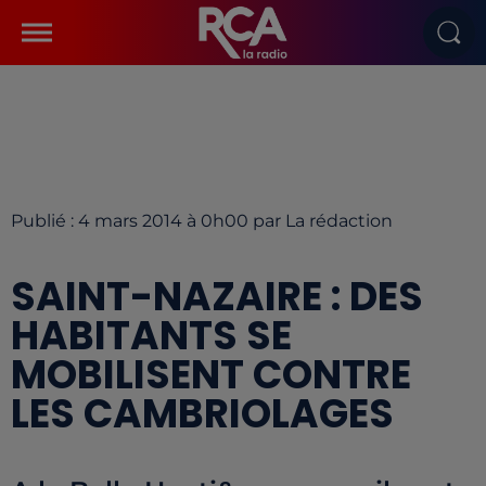
Publié : 4 mars 2014 à 0h00 par La rédaction
SAINT-NAZAIRE : DES
HABITANTS SE
MOBILISENT CONTRE
LES CAMBRIOLAGES