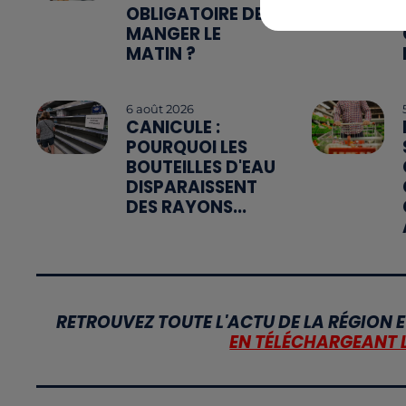
OBLIGATOIRE DE
MANGER LE
MATIN ?
6 août 2026
CANICULE :
POURQUOI LES
BOUTEILLES D'EAU
DISPARAISSENT
DES RAYONS...
RETROUVEZ TOUTE L'ACTU DE LA RÉGION E
EN TÉLÉCHARGEANT 