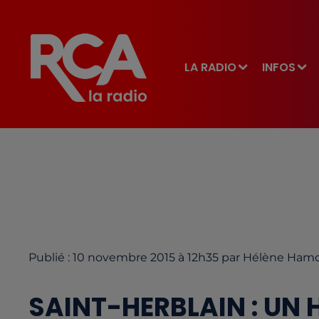
LA RADIO
INFOS
Publié : 10 novembre 2015 à 12h35 par Hélène Ham
SAINT-HERBLAIN : UN