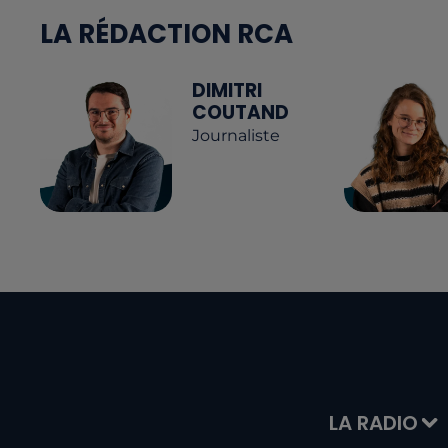
LA RÉDACTION RCA
DIMITRI
COUTAND
Journaliste
LA RADIO