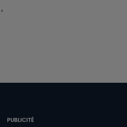
PUBLICITÉ