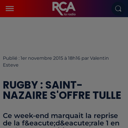
Publié : 1er novembre 2015 à 18h16 par Valentin
Esteve
RUGBY : SAINT-
NAZAIRE S'OFFRE TULLE
Ce week-end marquait la reprise
de la f&eacute;d&eacute;rale 1 en