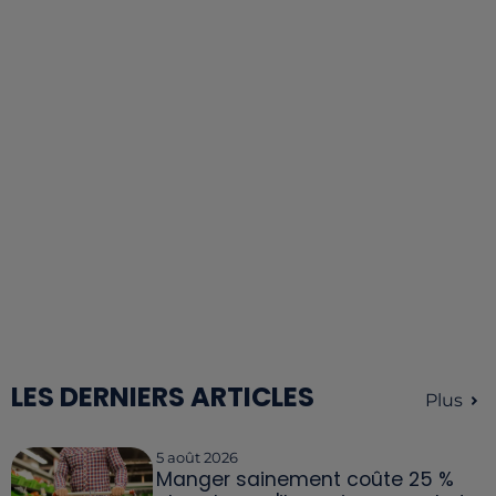
LES DERNIERS ARTICLES
Plus
5 août 2026
Manger sainement coûte 25 %