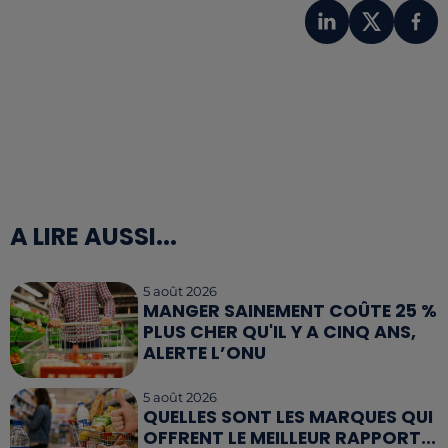
A LIRE AUSSI...
5 août 2026
MANGER SAINEMENT COÛTE 25 %
PLUS CHER QU'IL Y A CINQ ANS,
ALERTE L’ONU
5 août 2026
QUELLES SONT LES MARQUES QUI
OFFRENT LE MEILLEUR RAPPORT...