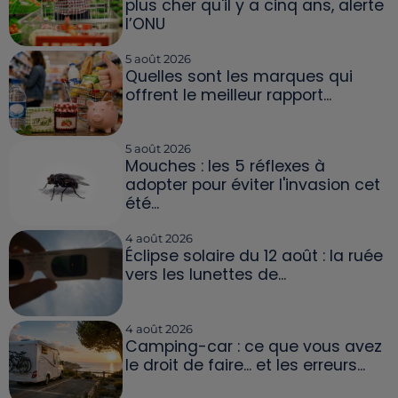
plus cher qu'il y a cinq ans, alerte
l’ONU
5 août 2026
Quelles sont les marques qui
offrent le meilleur rapport...
5 août 2026
Mouches : les 5 réflexes à
adopter pour éviter l'invasion cet
été...
4 août 2026
Éclipse solaire du 12 août : la ruée
vers les lunettes de...
4 août 2026
Camping-car : ce que vous avez
le droit de faire... et les erreurs...