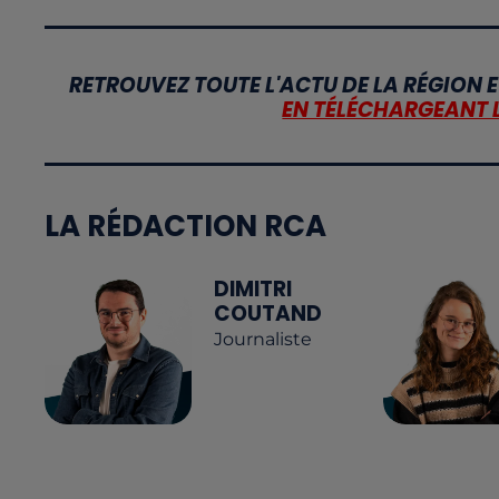
RETROUVEZ TOUTE L'ACTU DE LA RÉGION E
EN TÉLÉCHARGEANT 
LA RÉDACTION RCA
DIMITRI
COUTAND
Journaliste