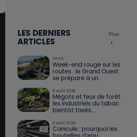
LES DERNIERS
Plus
ARTICLES
11h03
Week-end rouge sur les
routes : le Grand Ouest
se prépare à un...
6 août 2026
Mégots et feux de forêt :
les industriels du tabac
bientôt taxés...
6 août 2026
Canicule : pourquoi les
bouteilles d'eau