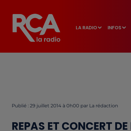
LA RADIO
INFOS
Publié : 29 juillet 2014 à 0h00 par La rédaction
REPAS ET CONCERT DE