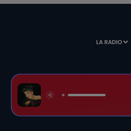
LA RADIO