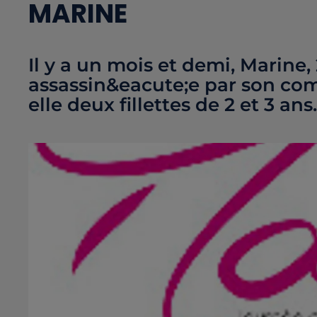
MARINE
Il y a un mois et demi, Marine,
assassin&eacute;e par son com
elle deux fillettes de 2 et 3 ans.