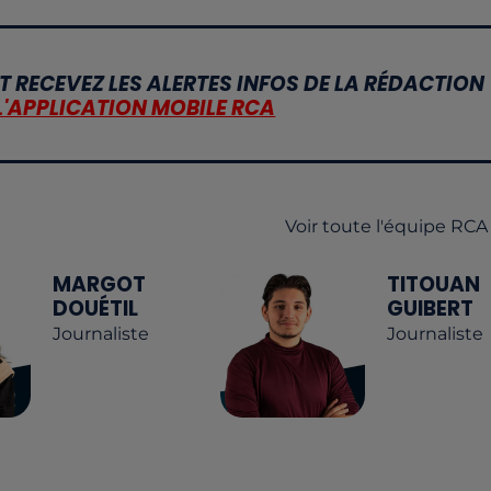
T RECEVEZ LES ALERTES INFOS DE LA RÉDACTION
L'APPLICATION MOBILE RCA
Voir toute l'équipe RCA
MARGOT
TITOUAN
DOUÉTIL
GUIBERT
Journaliste
Journaliste