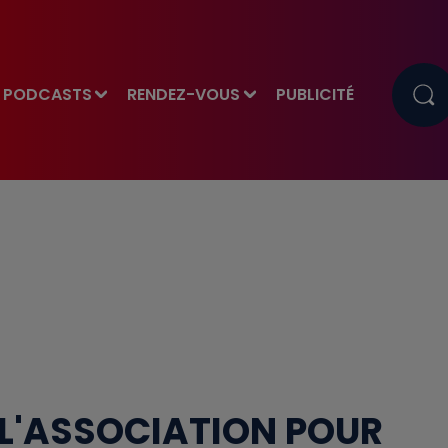
PODCASTS
RENDEZ-VOUS
PUBLICITÉ
 L'ASSOCIATION POUR