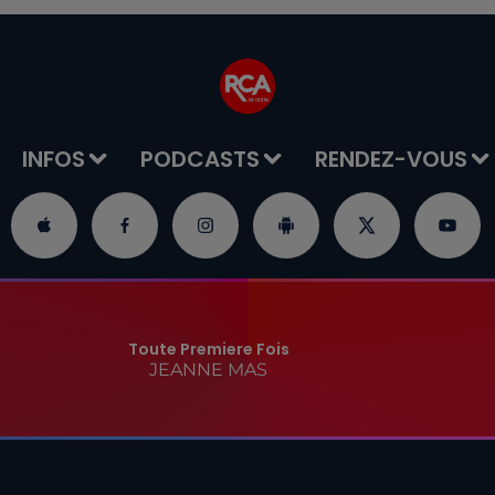
INFOS
PODCASTS
RENDEZ-VOUS
Toute Premiere Fois
JEANNE MAS