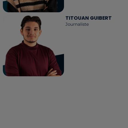
TITOUAN GUIBERT
Journaliste