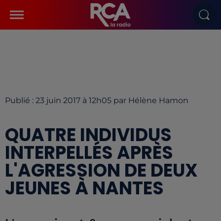
Publié : 23 juin 2017 à 12h05 par Hélène Hamon
QUATRE INDIVIDUS
INTERPELLÉS APRÈS
L'AGRESSION DE DEUX
JEUNES À NANTES