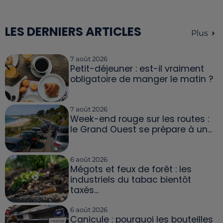
LES DERNIERS ARTICLES
Plus
7 août 2026
Petit-déjeuner : est-il vraiment
obligatoire de manger le matin ?
7 août 2026
Week-end rouge sur les routes :
le Grand Ouest se prépare à un...
6 août 2026
Mégots et feux de forêt : les
industriels du tabac bientôt
taxés...
6 août 2026
Canicule : pourquoi les bouteilles