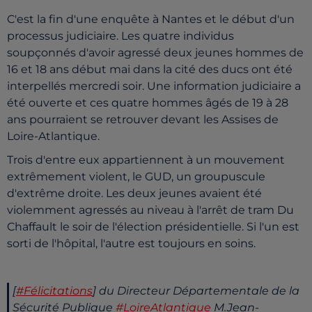
C'est la fin d'une enquête à Nantes et le début d'un
processus judiciaire. Les quatre individus
soupçonnés d'avoir agressé deux jeunes hommes de
16 et 18 ans début mai dans la cité des ducs ont été
interpellés mercredi soir. Une information judiciaire a
été ouverte et ces quatre hommes âgés de 19 à 28
ans pourraient se retrouver devant les Assises de
Loire-Atlantique.
Trois d'entre eux appartiennent à un mouvement
extrêmement violent, le GUD, un groupuscule
d'extrême droite. Les deux jeunes avaient été
violemment agressés au niveau à l'arrêt de tram Du
Chaffault le soir de l'élection présidentielle. Si l'un est
sorti de l'hôpital, l'autre est toujours en soins.
[
#Félicitations
] du Directeur Départementale de la
Sécurité Publique
#LoireAtlantique
M.Jean-