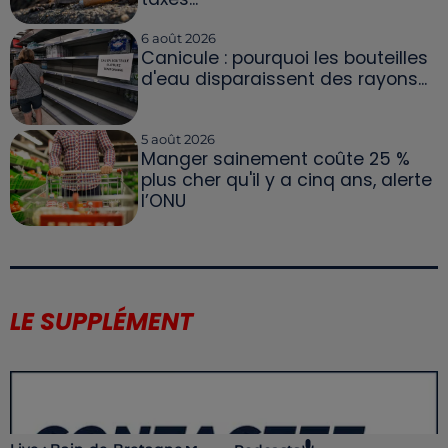
6 août 2026
Canicule : pourquoi les bouteilles
d'eau disparaissent des rayons...
5 août 2026
Manger sainement coûte 25 %
plus cher qu'il y a cinq ans, alerte
l’ONU
LE SUPPLÉMENT