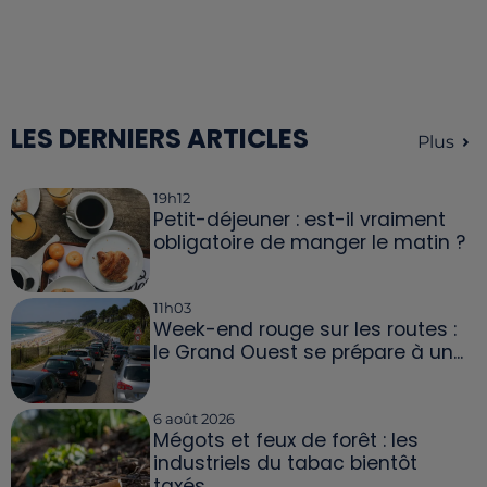
LES DERNIERS ARTICLES
Plus
19h12
Petit-déjeuner : est-il vraiment
obligatoire de manger le matin ?
11h03
Week-end rouge sur les routes :
le Grand Ouest se prépare à un...
6 août 2026
Mégots et feux de forêt : les
industriels du tabac bientôt
taxés...