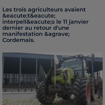
Les trois agriculteurs avaient
&eacute;t&eacute;
interpell&eacute;s le 11 janvier
dernier au retour d'une
manifestation &agrave;
Cordemais.