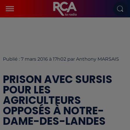
Publié : 7 mars 2016 à 17h02 par Anthony MARSAIS
PRISON AVEC SURSIS
POUR LES
AGRICULTEURS
OPPOSÉS À NOTRE-
DAME-DES-LANDES