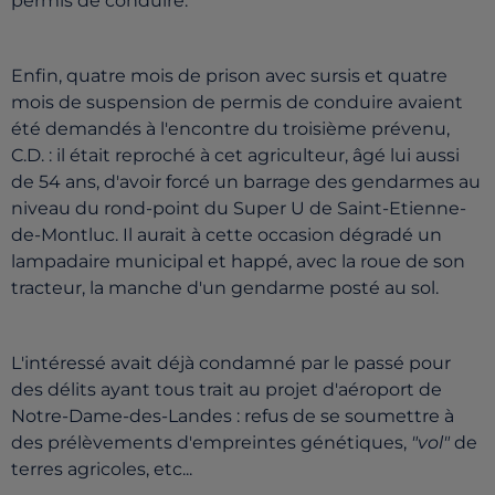
permis de conduire.
Enfin, quatre mois de prison avec sursis et quatre
mois de suspension de permis de conduire avaient
été demandés à l'encontre du troisième prévenu,
C.D. : il était reproché à cet agriculteur, âgé lui aussi
de 54 ans, d'avoir forcé un barrage des gendarmes au
niveau du rond-point du Super U de Saint-Etienne-
de-Montluc. Il aurait à cette occasion dégradé un
lampadaire municipal et happé, avec la roue de son
tracteur, la manche d'un gendarme posté au sol.
L'intéressé avait déjà condamné par le passé pour
des délits ayant tous trait au projet d'aéroport de
Notre-Dame-des-Landes : refus de se soumettre à
des prélèvements d'empreintes génétiques,
"vol"
de
terres agricoles, etc...