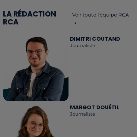
LA RÉDACTION
Voir toute l'équipe RCA
RCA
DIMITRI COUTAND
Journaliste
MARGOT DOUÉTIL
Journaliste