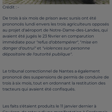
Crédit :
-
De trois à six mois de prison avec sursis ont été
prononcés lundi envers les trois agriculteurs opposés
au projet d'aéroport de Notre-Dame-des-Landes, qui
avaient été jugés le 23 février en comparution
immédiate pour
"refus d'obtempérer"
, "
mise en
danger d'autrui"
et
"violences sur personne
dépositaire de l'autorité publique"
.
Le tribunal correctionnel de Nantes a également
prononcé des suspensions de permis de conduire de
trois à six mois, tout en ordonnant la restitution des
tracteurs qui avaient été confisqués.
Les faits s'étaient produits le 11 janvier dernier à