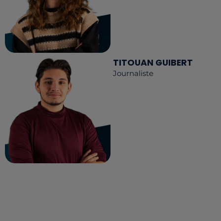
TITOUAN GUIBERT
Journaliste