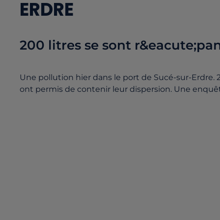
ERDRE
200 litres se sont r&eacute;pa
Une pollution hier dans le port de Sucé-sur-Erdre. 
ont permis de contenir leur dispersion. Une enquêt