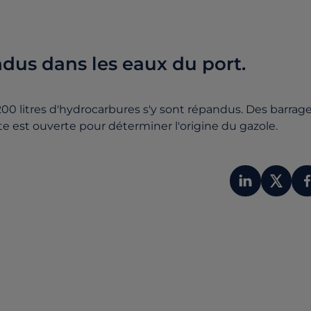
ndus dans les eaux du port.
200 litres d'hydrocarbures s'y sont répandus. Des barrag
e est ouverte pour déterminer l'origine du gazole.