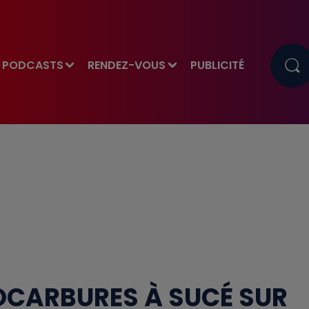
PODCASTS
RENDEZ-VOUS
PUBLICITÉ
OCARBURES À SUCÉ SUR