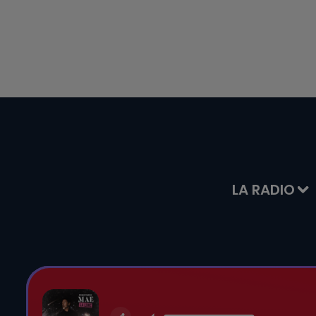
LA RADIO