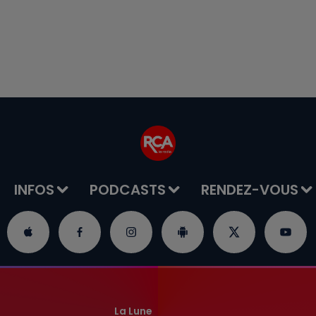
INFOS
PODCASTS
RENDEZ-VOUS
La Lune