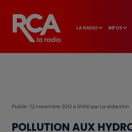
LA RADIO
INFOS
Publié : 12 novembre 2012 à 0h00 par La rédaction
POLLUTION AUX HYDR