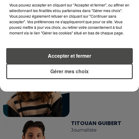
Vous pouvez accepter en cliquant sur "Accepter et fermer", ou affiner en
sélectionnant les finalités et/ou partenaires dans "Gérer mes choix".
Vous pouvez également refuser en cliquant sur "Continuer sans
accepter". Vos préférences ne s'appliqueront que pour ce site. Vous
pouvez mettre à jour vos choix, ou retirer votre consentement à tout
moment via le lien "Gérer les cookies" situé en bas de chaque page.
MARGOT DOUÉTIL
Accepter et fermer
Journaliste
Gérer mes choix
TITOUAN GUIBERT
Journaliste