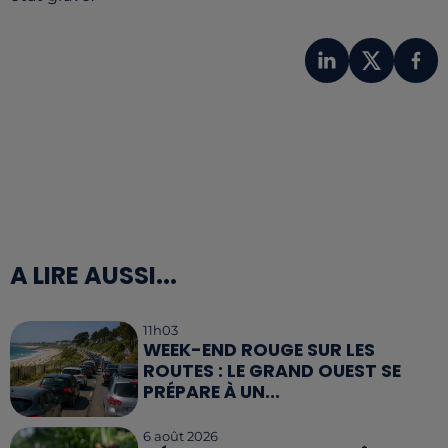
A LIRE AUSSI...
11h03
WEEK-END ROUGE SUR LES
ROUTES : LE GRAND OUEST SE
PRÉPARE À UN...
6 août 2026