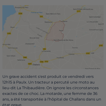
Un grave accident s'est produit ce vendredi vers
12h15 à Paulx. Un tracteur a percuté une moto au
lieu-dit La Thibaudière. On ignore les circonstances
exactes de ce choc. La motarde, une femme de 36
ans, a été transportée à l’hôpital de Challans dans un
état grave.