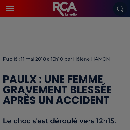
Publié : 11 mai 2018 à 15h10 par Hélène HAMON
PAULX : UNE FEMME
GRAVEMENT BLESSÉE
APRÈS UN ACCIDENT
Le choc s'est déroulé vers 12h15.