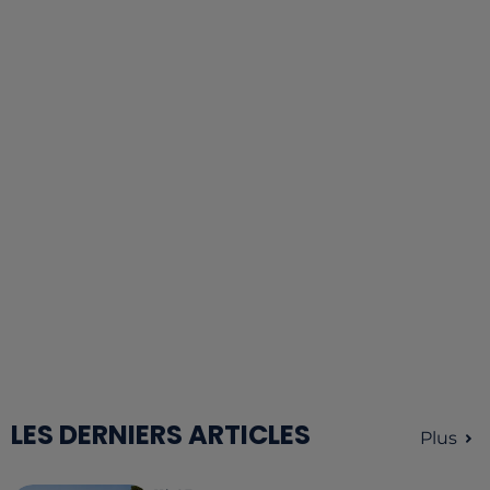
LES DERNIERS ARTICLES
Plus