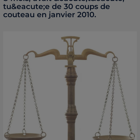
tu&eacute;e de 30 coups de
couteau en janvier 2010.