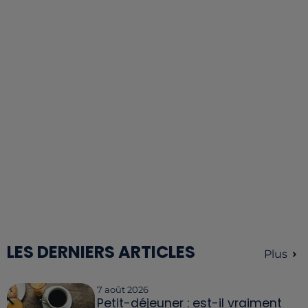
LES DERNIERS ARTICLES
Plus
7 août 2026
Petit-déjeuner : est-il vraiment