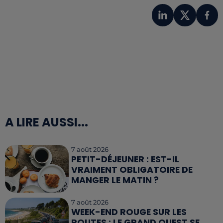
A LIRE AUSSI...
7 août 2026
PETIT-DÉJEUNER : EST-IL
VRAIMENT OBLIGATOIRE DE
MANGER LE MATIN ?
7 août 2026
WEEK-END ROUGE SUR LES
ROUTES : LE GRAND OUEST SE