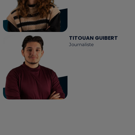
TITOUAN GUIBERT
Journaliste