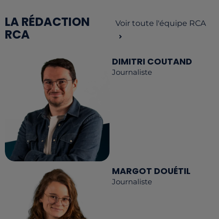
LA RÉDACTION
Voir toute l'équipe RCA
RCA
DIMITRI COUTAND
Journaliste
MARGOT DOUÉTIL
Journaliste