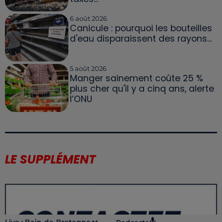
6 août 2026
Canicule : pourquoi les bouteilles
d'eau disparaissent des rayons...
5 août 2026
Manger sainement coûte 25 %
plus cher qu'il y a cinq ans, alerte
l’ONU
LE SUPPLÉMENT