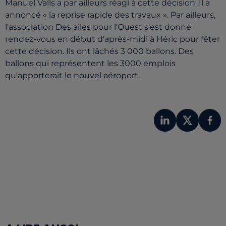
Manuel Valls a par ailleurs réagi à cette décision. Il a
annoncé « la reprise rapide des travaux ». Par ailleurs,
l'association Des ailes pour l'Ouest s'est donné
rendez-vous en début d'après-midi à Héric pour fêter
cette décision. Ils ont lâchés 3 000 ballons. Des
ballons qui représentent les 3000 emplois
qu'apporterait le nouvel aéroport.