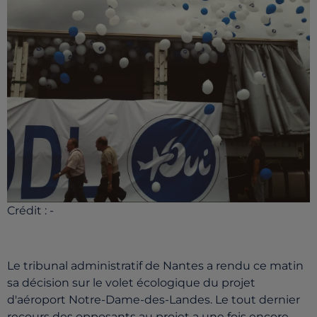
Crédit :
-
Le tribunal administratif de Nantes a rendu ce matin
sa décision sur le volet écologique du projet
d'aéroport Notre-Dame-des-Landes. Le tout dernier
recours des opposants au projet a une fois encore