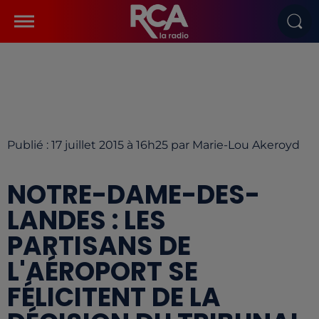
Publié : 17 juillet 2015 à 16h25 par Marie-Lou Akeroyd
NOTRE-DAME-DES-
LANDES : LES
PARTISANS DE
L'AÉROPORT SE
FÉLICITENT DE LA