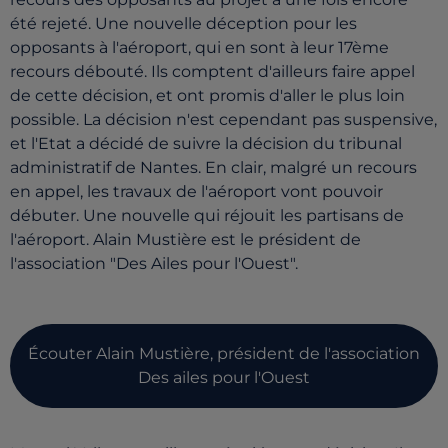
été rejeté. Une nouvelle déception pour les
opposants à l'aéroport, qui en sont à leur 17ème
recours débouté. Ils comptent d'ailleurs faire appel
de cette décision, et ont promis d'aller le plus loin
possible. La décision n'est cependant pas suspensive,
et l'Etat a décidé de suivre la décision du tribunal
administratif de Nantes. En clair, malgré un recours
en appel, les travaux de l'aéroport vont pouvoir
débuter. Une nouvelle qui réjouit les partisans de
l'aéroport. Alain Mustière est le président de
l'association "Des Ailes pour l'Ouest".
Écouter Alain Mustière, président de l'association
Des ailes pour l'Ouest