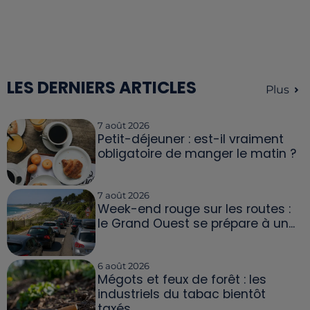
LES DERNIERS ARTICLES
Plus
7 août 2026
Petit-déjeuner : est-il vraiment
obligatoire de manger le matin ?
7 août 2026
Week-end rouge sur les routes :
le Grand Ouest se prépare à un...
6 août 2026
Mégots et feux de forêt : les
industriels du tabac bientôt
taxés...