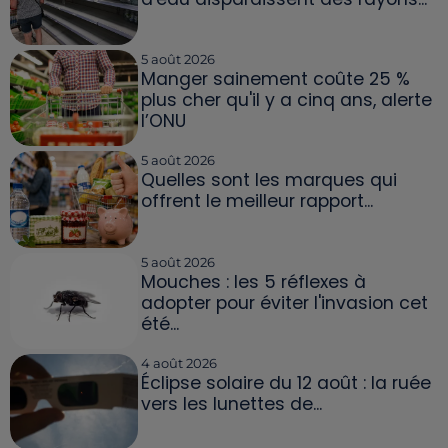
5 août 2026
Manger sainement coûte 25 %
plus cher qu'il y a cinq ans, alerte
l’ONU
5 août 2026
Quelles sont les marques qui
offrent le meilleur rapport...
5 août 2026
Mouches : les 5 réflexes à
adopter pour éviter l'invasion cet
été...
4 août 2026
Éclipse solaire du 12 août : la ruée
vers les lunettes de...