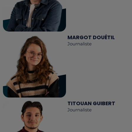
MARGOT DOUÉTIL
Journaliste
TITOUAN GUIBERT
Journaliste