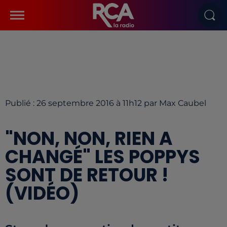
Publié : 26 septembre 2016 à 11h12 par Max Caubel
"NON, NON, RIEN A
CHANGÉ" LES POPPYS
SONT DE RETOUR !
(VIDÉO)