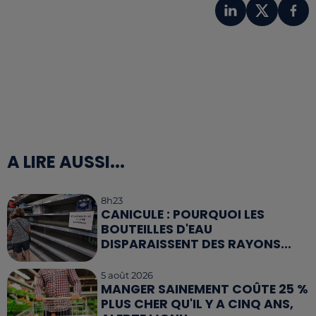
A LIRE AUSSI...
8h23
CANICULE : POURQUOI LES
BOUTEILLES D'EAU
DISPARAISSENT DES RAYONS...
5 août 2026
MANGER SAINEMENT COÛTE 25 %
PLUS CHER QU'IL Y A CINQ ANS,