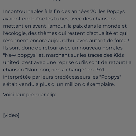
Incontournables à la fin des années 70, les Poppys
avaient enchaîné les tubes, avec des chansons
mettant en avant l'amour, la paix dans le monde et
l'écologie, des thèmes qui restent d'actualité et qui
résonnent encore aujourd'hui avec autant de force !
Ils sont donc de retour avec un nouveau nom, les
"New poppys" et, marchant sur les traces des Kids
united, c'est avec une reprise qu'ils sont de retour: La
chanson "Non, non, rien a changé" en 1971,
interprétée par leurs prédécesseurs les "Poppys"
s'était vendu a plus d' un million d'éxemplaire.
Voici leur premier clip:
[video]