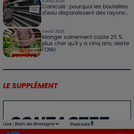
6 août 2026
Canicule : pourquoi les bouteilles
d'eau disparaissent des rayons...
5 août 2026
Manger sainement coûte 25 %
plus cher qu'il y a cinq ans, alerte
l’ONU
LE SUPPLÉMENT
Live :
Bain-de-Bretagne
Podcasts