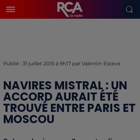
Publié : 31 juillet 2015 à 9h17 par Valentin Esteve
NAVIRES MISTRAL : UN
ACCORD AURAIT ÉTÉ
TROUVÉ ENTRE PARIS ET
MOSCOU