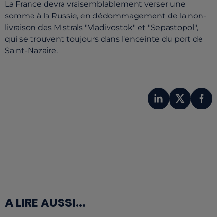
La France devra vraisemblablement verser une
somme à la Russie, en dédommagement de la non-
livraison des Mistrals "Vladivostok" et "Sepastopol",
qui se trouvent toujours dans l'enceinte du port de
Saint-Nazaire.
A LIRE AUSSI...