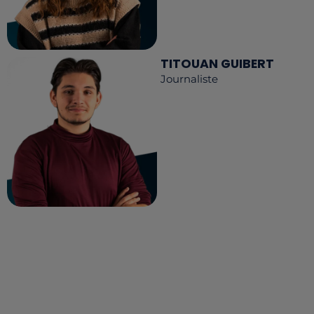
TITOUAN GUIBERT
Journaliste