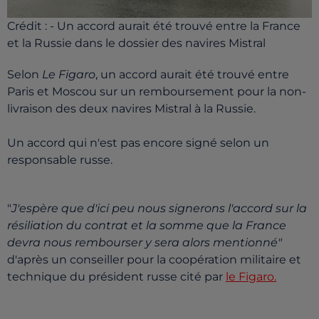
Crédit :
- Un accord aurait été trouvé entre la France
et la Russie dans le dossier des navires Mistral
Selon
Le Figaro
, un accord aurait été trouvé entre
Paris et Moscou sur un remboursement pour la non-
livraison des deux navires Mistral à la Russie.
Un accord qui n'est pas encore signé selon un
responsable russe.
"
J'espère que d'ici peu nous signerons l'accord sur la
résiliation du contrat et la somme que la France
devra nous rembourser y sera alors mentionné"
d'après un conseiller pour la coopération militaire et
technique du président russe cité par
le Figaro.