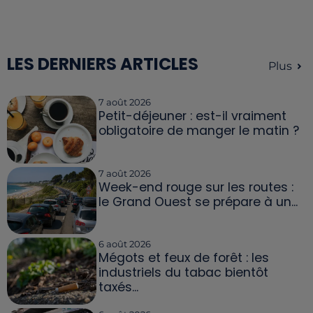
LES DERNIERS ARTICLES
Plus
7 août 2026
Petit-déjeuner : est-il vraiment
obligatoire de manger le matin ?
7 août 2026
Week-end rouge sur les routes :
le Grand Ouest se prépare à un...
6 août 2026
Mégots et feux de forêt : les
industriels du tabac bientôt
taxés...