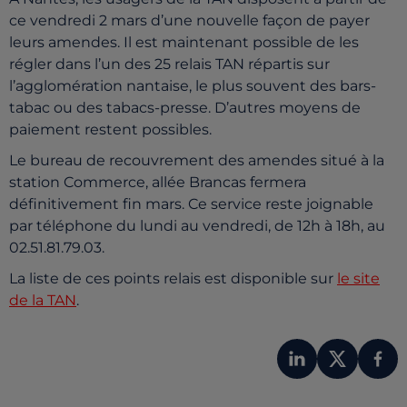
ce vendredi 2 mars d’une nouvelle façon de payer
leurs amendes. Il est maintenant possible de les
régler dans l’un des 25 relais TAN répartis sur
l’agglomération nantaise, le plus souvent des bars-
tabac ou des tabacs-presse. D’autres moyens de
paiement restent possibles.
Le bureau de recouvrement des amendes situé à la
station Commerce, allée Brancas fermera
définitivement fin mars. Ce service reste joignable
par téléphone du lundi au vendredi, de 12h à 18h, au
02.51.81.79.03.
La liste de ces points relais est disponible sur
le site
de la TAN
.