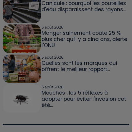
Canicule : pourquoi les bouteilles
d'eau disparaissent des rayons...
5 août 2026
Manger sainement coûte 25 %
plus cher qu'il y a cinq ans, alerte
l’ONU
5 août 2026
Quelles sont les marques qui
offrent le meilleur rapport...
5 août 2026
Mouches : les 5 réflexes à
adopter pour éviter l'invasion cet
été...