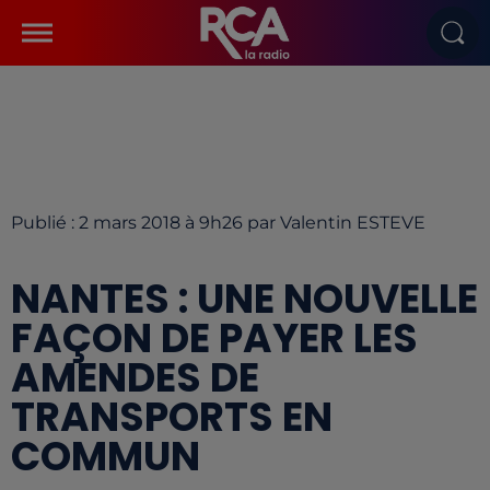
Publié : 2 mars 2018 à 9h26 par Valentin ESTEVE
NANTES : UNE NOUVELLE
FAÇON DE PAYER LES
AMENDES DE
TRANSPORTS EN
COMMUN