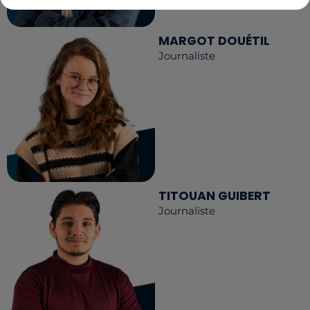
MARGOT DOUÉTIL
Journaliste
TITOUAN GUIBERT
Journaliste