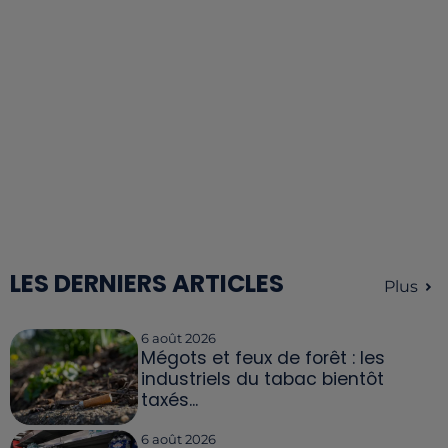
LES DERNIERS ARTICLES
Plus
6 août 2026
Mégots et feux de forêt : les
industriels du tabac bientôt
taxés...
6 août 2026