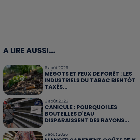
A LIRE AUSSI...
6 août 2026
MÉGOTS ET FEUX DE FORÊT : LES
INDUSTRIELS DU TABAC BIENTÔT
TAXÉS...
6 août 2026
CANICULE : POURQUOI LES
BOUTEILLES D'EAU
DISPARAISSENT DES RAYONS...
5 août 2026