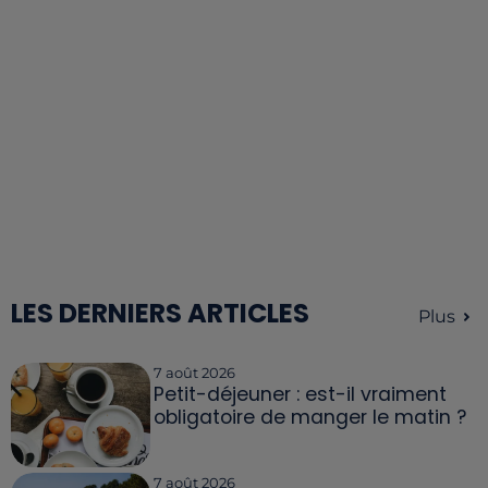
LES DERNIERS ARTICLES
Plus
7 août 2026
Petit-déjeuner : est-il vraiment
obligatoire de manger le matin ?
7 août 2026