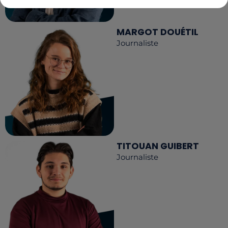
MARGOT DOUÉTIL
Journaliste
TITOUAN GUIBERT
Journaliste