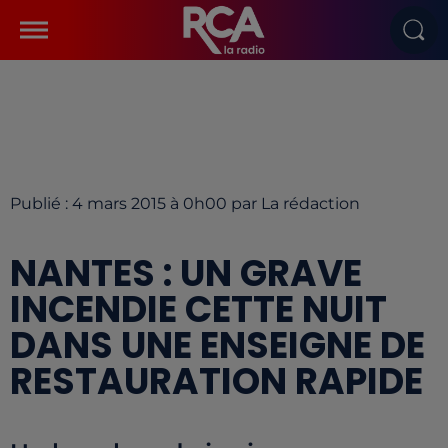
Publié : 4 mars 2015 à 0h00 par La rédaction
NANTES : UN GRAVE
INCENDIE CETTE NUIT
DANS UNE ENSEIGNE DE
RESTAURATION RAPIDE