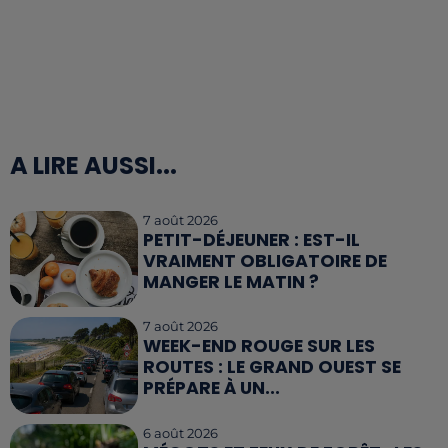
A LIRE AUSSI...
7 août 2026
PETIT-DÉJEUNER : EST-IL
VRAIMENT OBLIGATOIRE DE
MANGER LE MATIN ?
7 août 2026
WEEK-END ROUGE SUR LES
ROUTES : LE GRAND OUEST SE
PRÉPARE À UN...
6 août 2026