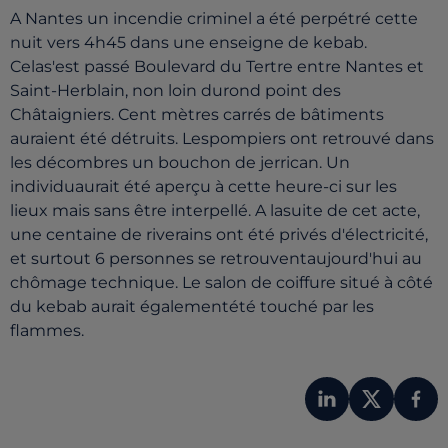
A Nantes un incendie criminel a été perpétré
cette
nuit vers 4h45 dans une enseigne de kebab.
Celas'est passé Boulevard du Tertre entre Nantes et
Saint-Herblain, non loin durond point des
Châtaigniers. Cent mètres carrés de bâtiments
auraient été détruits. Lespompiers ont retrouvé dans
les décombres un bouchon de jerrican. Un
individuaurait été aperçu à cette heure-ci sur les
lieux mais sans être interpellé. A lasuite de cet acte,
une centaine de riverains ont été privés d'électricité,
et surtout 6 personnes se retrouventaujourd'hui au
chômage technique. Le salon de coiffure situé à côté
du kebab aurait égalementété touché par les
flammes.