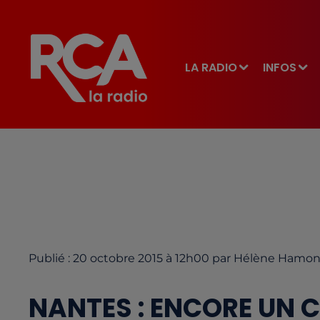
LA RADIO
INFOS
Publié : 20 octobre 2015 à 12h00 par Hélène Hamo
NANTES : ENCORE UN 