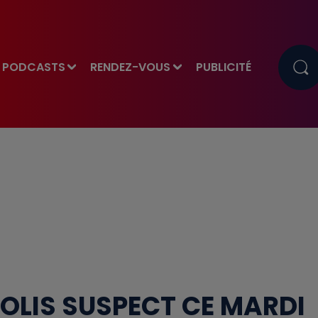
PODCASTS
RENDEZ-VOUS
PUBLICITÉ
n
COLIS SUSPECT CE MARDI