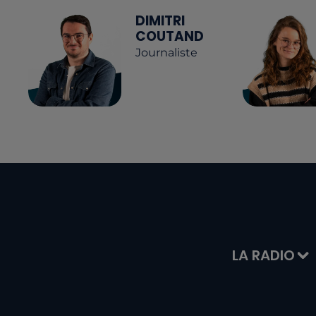
DIMITRI
COUTAND
Journaliste
LA RADIO