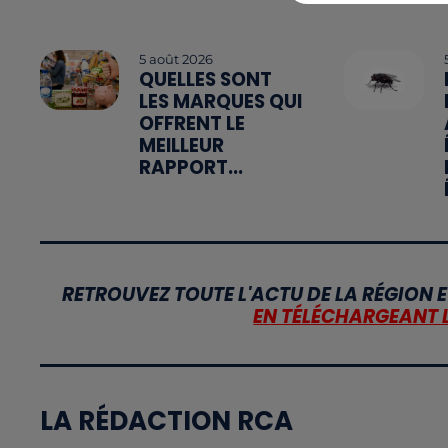
5 août 2026
QUELLES SONT
LES MARQUES QUI
OFFRENT LE
MEILLEUR
RAPPORT...
RETROUVEZ TOUTE L'ACTU DE LA RÉGION E
EN TÉLÉCHARGEANT 
LA RÉDACTION RCA