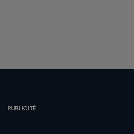
PUBLICITÉ