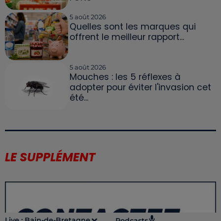
5 août 2026
Quelles sont les marques qui
offrent le meilleur rapport...
5 août 2026
Mouches : les 5 réflexes à
adopter pour éviter l'invasion cet
été...
LE SUPPLÉMENT
Live :
Bain-de-Bretagne
Podcasts