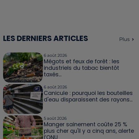
LES DERNIERS ARTICLES
Plus
6 août 2026
Mégots et feux de forêt : les
industriels du tabac bientôt
taxés...
6 août 2026
Canicule : pourquoi les bouteilles
d'eau disparaissent des rayons...
5 août 2026
Manger sainement coûte 25 %
plus cher qu'il y a cinq ans, alerte
l’ONU