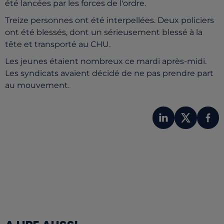
été lancées par les forces de l'ordre.
Treize personnes ont été interpellées. Deux policiers
ont été blessés, dont un sérieusement blessé à la
tête et transporté au CHU.
Les jeunes étaient nombreux ce mardi après-midi.
Les syndicats avaient décidé de ne pas prendre part
au mouvement.