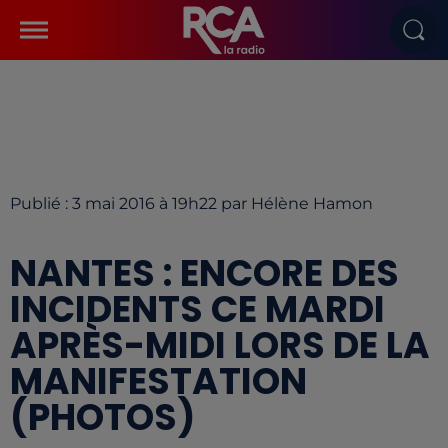
Publié : 3 mai 2016 à 19h22 par Hélène Hamon
NANTES : ENCORE DES
INCIDENTS CE MARDI
APRÈS-MIDI LORS DE LA
MANIFESTATION
(PHOTOS)