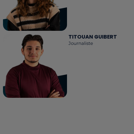
TITOUAN GUIBERT
Journaliste