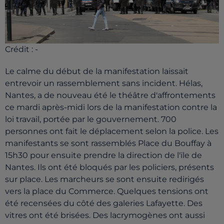
Crédit :
-
Le calme du début de la manifestation laissait
entrevoir un rassemblement sans incident. Hélas,
Nantes, a de nouveau été le théâtre d'affrontements
ce mardi après-midi lors de la manifestation contre la
loi travail, portée par le gouvernement. 700
personnes ont fait le déplacement selon la police. Les
manifestants se sont rassemblés Place du Bouffay à
15h30 pour ensuite prendre la direction de l'ïle de
Nantes. Ils ont été bloqués par les policiers, présents
sur place. Les marcheurs se sont ensuite redirigés
vers la place du Commerce. Quelques tensions ont
été recensées du côté des galeries Lafayette. Des
vitres ont été brisées. Des lacrymogènes ont aussi