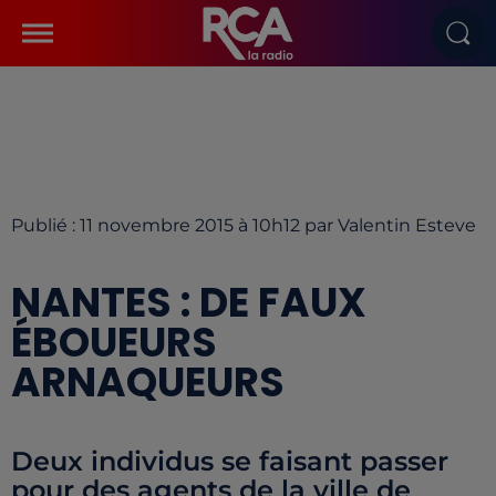
Publié : 11 novembre 2015 à 10h12 par Valentin Esteve
NANTES : DE FAUX
ÉBOUEURS
ARNAQUEURS
Deux individus se faisant passer
pour des agents de la ville de