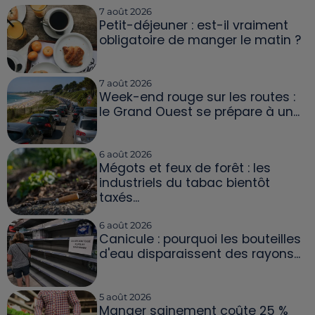
7 août 2026
Petit-déjeuner : est-il vraiment
obligatoire de manger le matin ?
7 août 2026
Week-end rouge sur les routes :
le Grand Ouest se prépare à un...
6 août 2026
Mégots et feux de forêt : les
industriels du tabac bientôt
taxés...
6 août 2026
Canicule : pourquoi les bouteilles
d'eau disparaissent des rayons...
5 août 2026
Manger sainement coûte 25 %