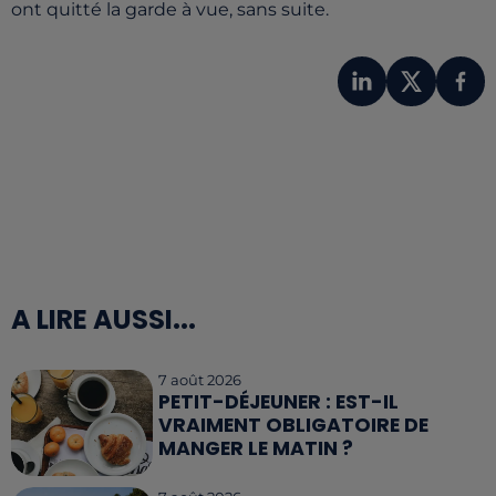
ont quitté la garde à vue, sans suite.
A LIRE AUSSI...
7 août 2026
PETIT-DÉJEUNER : EST-IL
VRAIMENT OBLIGATOIRE DE
MANGER LE MATIN ?