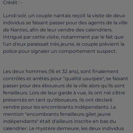
Crédit :
-
Lundi soir, un couple nantais reçoit la visite de deux
individus se faisant passer pour des agents de la ville
de Nantes, afin de leur vendre des calendriers.
Intrigué par cette visite, notamment par le fait que
l'un d'eux paraissait très jeune, le couple prévient la
police pour signaler un comportement suspect.
Les deux hommes (16 et 32 ans), sont finalement
contrôlés et arrêtés pour "qualité usurpée", se faisant
passer pour des éboueurs de la ville alors qu'ils sont
ferrailleurs. Lors de leur garde à vue, ils ont nié s'être
présentés en tant qu'éboueurs. Ils ont déclaré
vendre pour les encombrants indépendants. La
mention "encombrants ferrailleurs gilet jaune
indépendants" était d'ailleurs inscrite en bas du
calendrier. Le mystère demeure, les deux individus