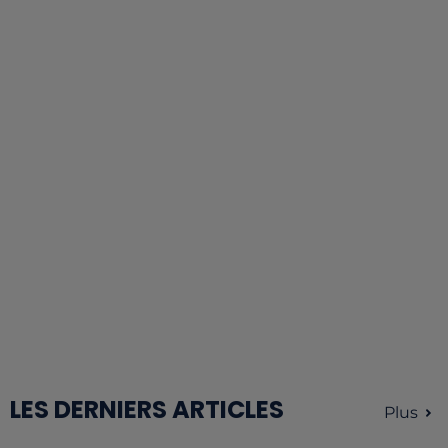
LES DERNIERS ARTICLES
Plus