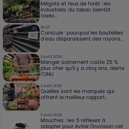
Mégots et feux de forêt : les
industriels du tabac bientôt
taxés...
8h23
Canicule : pourquoi les bouteilles
d'eau disparaissent des rayons...
5 août 2026
Manger sainement coûte 25 %
plus cher qu'il y a cinq ans, alerte
l’ONU
5 août 2026
Quelles sont les marques qui
offrent le meilleur rapport...
5 août 2026
Mouches : les 5 réflexes à
adopter pour éviter l'invasion cet