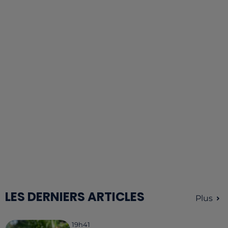
LES DERNIERS ARTICLES
Plus
19h41