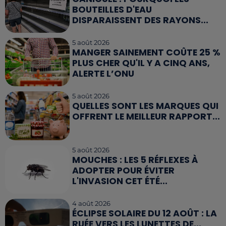
BOUTEILLES D'EAU
DISPARAISSENT DES RAYONS...
5 août 2026
MANGER SAINEMENT COÛTE 25 %
PLUS CHER QU'IL Y A CINQ ANS,
ALERTE L’ONU
5 août 2026
QUELLES SONT LES MARQUES QUI
OFFRENT LE MEILLEUR RAPPORT...
5 août 2026
MOUCHES : LES 5 RÉFLEXES À
ADOPTER POUR ÉVITER
L'INVASION CET ÉTÉ...
4 août 2026
ÉCLIPSE SOLAIRE DU 12 AOÛT : LA
RUÉE VERS LES LUNETTES DE...