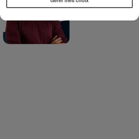
Gérer mes choix