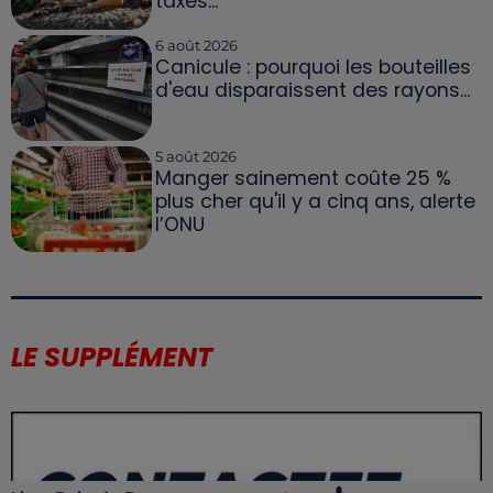
taxés...
6 août 2026
Canicule : pourquoi les bouteilles
d'eau disparaissent des rayons...
5 août 2026
Manger sainement coûte 25 %
plus cher qu'il y a cinq ans, alerte
l’ONU
LE SUPPLÉMENT