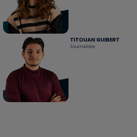
TITOUAN GUIBERT
Journaliste