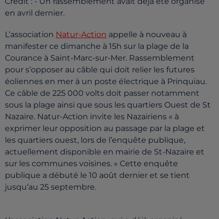
Crédit :
- Un rassemblement avait déjà été organisé
en avril dernier.
L’association
Natur-Action
appelle à nouveau à
manifester ce dimanche à 15h sur la plage de la
Courance à Saint-Marc-sur-Mer. Rassemblement
pour s’opposer au câble qui doit relier les futures
éoliennes en mer à un poste électrique à Prinquiau.
Ce câble de 225 000 volts doit passer notamment
sous la plage ainsi que sous les quartiers Ouest de St
Nazaire. Natur-Action invite les Nazairiens « à
exprimer leur opposition au passage par la plage et
les quartiers ouest, lors de l’enquête publique,
actuellement disponible en mairie de St-Nazaire et
sur les communes voisines. » Cette enquête
publique a débuté le 10 août dernier et se tient
jusqu’au 25 septembre.