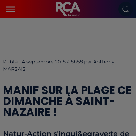
Publié : 4 septembre 2015 à 8h58 par Anthony
MARSAIS
MANIF SUR LA PLAGE CE
DIMANCHE À SAINT-
NAZAIRE !
Natur-Action s'inqui&egrave;te de