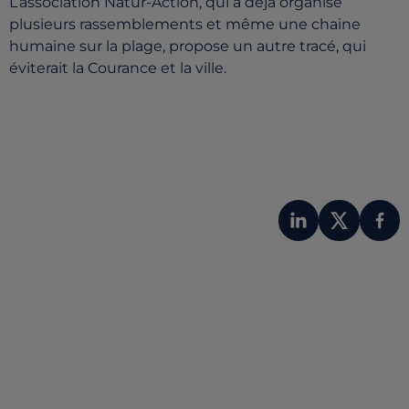
L’association Natur-Action, qui a déjà organisé
plusieurs rassemblements et même une chaine
humaine sur la plage, propose un autre tracé, qui
éviterait la Courance et la ville.