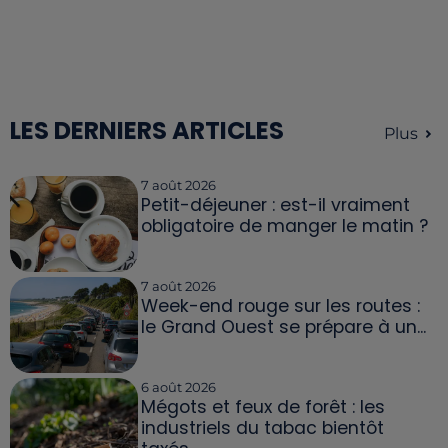
LES DERNIERS ARTICLES
Plus
7 août 2026
Petit-déjeuner : est-il vraiment
obligatoire de manger le matin ?
7 août 2026
Week-end rouge sur les routes :
le Grand Ouest se prépare à un...
6 août 2026
Mégots et feux de forêt : les
industriels du tabac bientôt