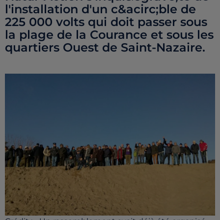
l'installation d'un c&acirc;ble de
225 000 volts qui doit passer sous
la plage de la Courance et sous les