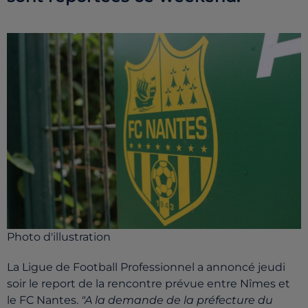
Photo d'illustration
La Ligue de Football Professionnel a annoncé jeudi
soir le report de la rencontre prévue entre Nîmes et
le FC Nantes.
"A la demande de la préfecture du