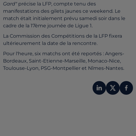
Gard"
précise la LFP, compte tenu des
manifestations des gilets jaunes ce weekend
.
Le
match était initialement prévu samedi soir dans le
cadre de la 17ème journée de Ligue 1.
La Commission des Compétitions de la LFP fixera
ultérieurement la date de la rencontre.
Pour l'heure, six matchs ont été reportés : Angers-
Bordeaux, Saint-Etienne-Marseille, Monaco-Nice,
Toulouse-Lyon, PSG-Montpellier et Nîmes-Nantes.