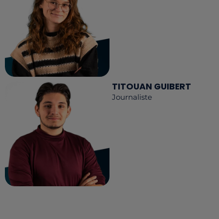
TITOUAN GUIBERT
Journaliste