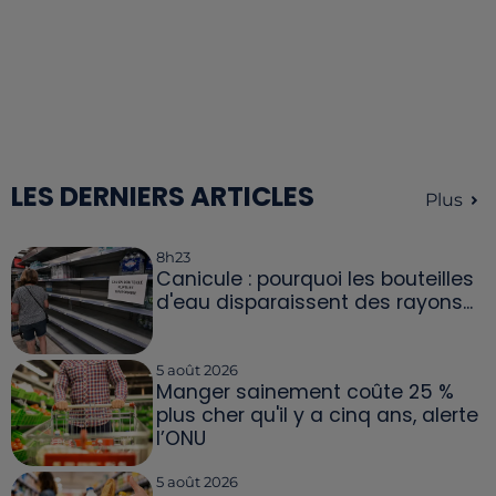
LES DERNIERS ARTICLES
Plus
8h23
Canicule : pourquoi les bouteilles
d'eau disparaissent des rayons...
5 août 2026
Manger sainement coûte 25 %
plus cher qu'il y a cinq ans, alerte
l’ONU
5 août 2026