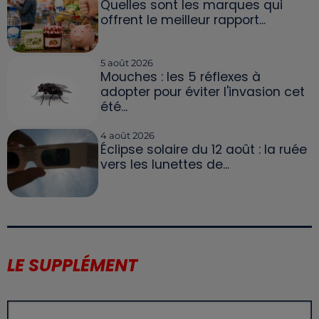
Quelles sont les marques qui
offrent le meilleur rapport...
5 août 2026
Mouches : les 5 réflexes à
adopter pour éviter l'invasion cet
été...
4 août 2026
Éclipse solaire du 12 août : la ruée
vers les lunettes de...
LE SUPPLÉMENT