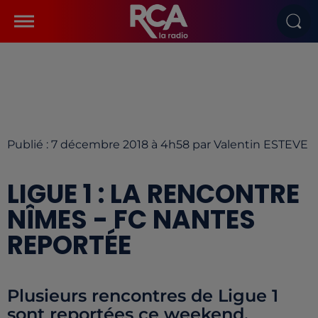
Publié : 7 décembre 2018 à 4h58 par Valentin ESTEVE
LIGUE 1 : LA RENCONTRE
NÎMES - FC NANTES
REPORTÉE
Plusieurs rencontres de Ligue 1
sont reportées ce weekend.