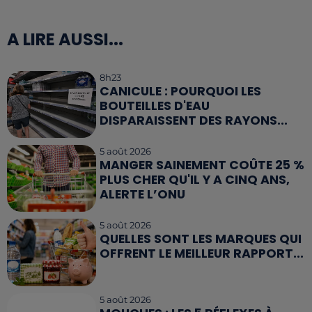
A LIRE AUSSI...
8h23
CANICULE : POURQUOI LES
BOUTEILLES D'EAU
DISPARAISSENT DES RAYONS...
5 août 2026
MANGER SAINEMENT COÛTE 25 %
PLUS CHER QU'IL Y A CINQ ANS,
ALERTE L’ONU
5 août 2026
QUELLES SONT LES MARQUES QUI
OFFRENT LE MEILLEUR RAPPORT...
5 août 2026