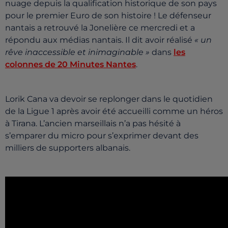
nuage depuis la qualification historique de son pays
pour le premier Euro de son histoire ! Le défenseur
nantais a retrouvé la Jonelière ce mercredi et a
répondu aux médias nantais. Il dit avoir réalisé
« un
rêve inaccessible et inimaginable »
dans
les
colonnes de 20 Minutes Nantes
.
Lorik Cana va devoir se replonger dans le quotidien
de la Ligue 1 après avoir été accueilli comme un héros
à Tirana. L’ancien marseillais n’a pas hésité à
s’emparer du micro pour s’exprimer devant des
milliers de supporters albanais.