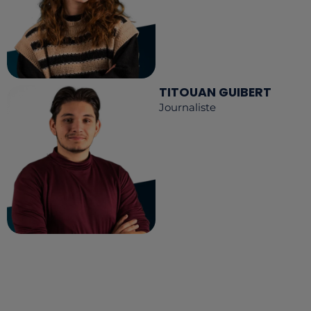
TITOUAN GUIBERT
Journaliste