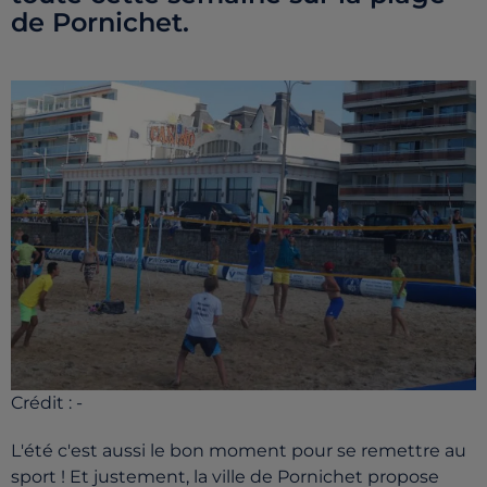
de Pornichet.
Crédit :
-
L'été c'est aussi le bon moment pour se remettre au
sport ! Et justement, la ville de Pornichet propose