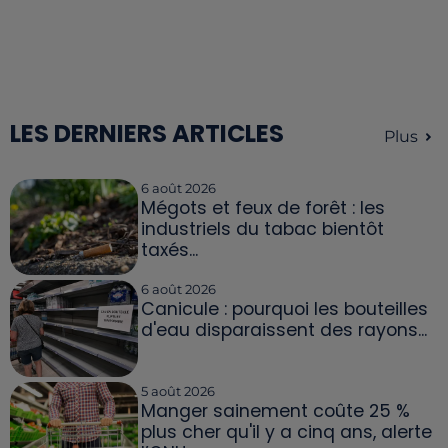
LES DERNIERS ARTICLES
Plus
6 août 2026
Mégots et feux de forêt : les
industriels du tabac bientôt
taxés...
6 août 2026
Canicule : pourquoi les bouteilles
d'eau disparaissent des rayons...
5 août 2026
Manger sainement coûte 25 %
plus cher qu'il y a cinq ans, alerte