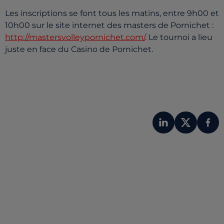
Les inscriptions se font tous les matins, entre 9h00 et
10h00 sur le site internet des masters de Pornichet :
http://mastersvolleypornichet.
com/
. Le tournoi a lieu
juste en face du Casino de Pornichet.