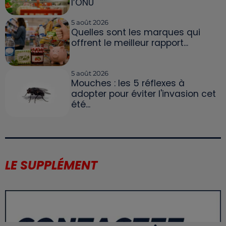
l’ONU
5 août 2026
Quelles sont les marques qui
offrent le meilleur rapport...
5 août 2026
Mouches : les 5 réflexes à
adopter pour éviter l'invasion cet
été...
LE SUPPLÉMENT