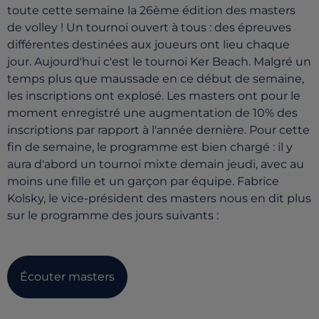
toute cette semaine la 26ème édition des masters
de volley ! Un tournoi ouvert à tous : des épreuves
différentes destinées aux joueurs ont lieu chaque
jour. Aujourd'hui c'est le tournoi Ker Beach. Malgré un
temps plus que maussade en ce début de semaine,
les inscriptions ont explosé. Les masters ont pour le
moment enregistré une augmentation de 10% des
inscriptions par rapport à l'année dernière. Pour cette
fin de semaine, le programme est bien chargé : il y
aura d'abord un tournoi mixte demain jeudi, avec au
moins une fille et un garçon par équipe. Fabrice
Kolsky, le vice-président des masters nous en dit plus
sur le programme des jours suivants :
Écouter masters