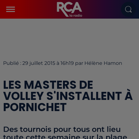
Publié : 29 juillet 2015 à 16h19 par Hélène Hamon
LES MASTERS DE
VOLLEY S'INSTALLENT À
PORNICHET
Des tournois pour tous ont lieu
toute cette semaine sur la plage