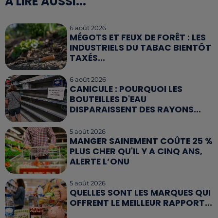
A LIRE AUSSI...
6 août 2026
MÉGOTS ET FEUX DE FORÊT : LES
INDUSTRIELS DU TABAC BIENTÔT
TAXÉS...
6 août 2026
CANICULE : POURQUOI LES
BOUTEILLES D'EAU
DISPARAISSENT DES RAYONS...
5 août 2026
MANGER SAINEMENT COÛTE 25 %
PLUS CHER QU'IL Y A CINQ ANS,
ALERTE L’ONU
5 août 2026
QUELLES SONT LES MARQUES QUI
OFFRENT LE MEILLEUR RAPPORT...