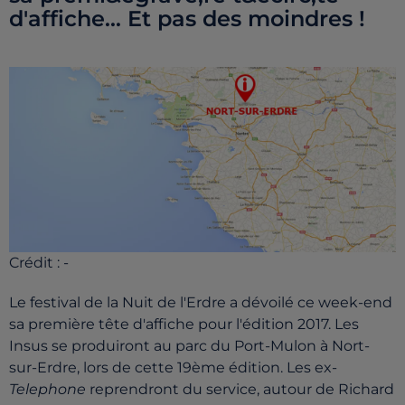
d'affiche... Et pas des moindres !
Crédit :
-
Le festival de la Nuit de l'Erdre a dévoilé ce week-end
sa première tête d'affiche pour l'édition 2017. Les
Insus se produiront au parc du Port-Mulon à Nort-
sur-Erdre, lors de cette 19ème édition. Les ex-
Telephone
reprendront du service, autour de Richard