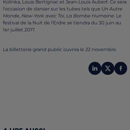
Kolinka, Louis Bertignac et Jean-Louis Aubert. Ce sera
l'occasion de danser sur les tubes tels que
Un Autre
Monde
,
New-York avec Toi
,
La Bombe Humaine
. Le
festival de la Nuit de l'Erdre se tiendra du 30 juin au
1er juillet 2017.
La billetterie grand public ouvrira le 22 novembre.