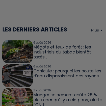
LES DERNIERS ARTICLES
Plus
6 août 2026
Mégots et feux de forêt : les
industriels du tabac bientôt
taxés...
6 août 2026
Canicule : pourquoi les bouteilles
d'eau disparaissent des rayons...
5 août 2026
Manger sainement coûte 25 %
plus cher qu'il y a cinq ans, alerte
l’ONU