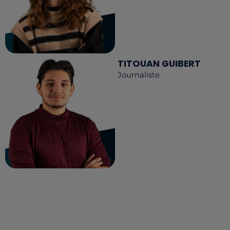
TITOUAN GUIBERT
Journaliste