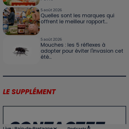
5 août 2026
Quelles sont les marques qui
offrent le meilleur rapport...
5 août 2026
Mouches : les 5 réflexes à
adopter pour éviter l'invasion cet
été...
LE SUPPLÉMENT
Live :
Bain-de-Bretagne
Podcasts