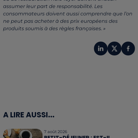
assumer leur part de responsabilité. Les
consommateurs doivent aussi comprendre que l’on
ne peut pas acheter à des prix européens des
produits soumis à des règles françaises. »
A LIRE AUSSI...
7 août 2026
PETIT-DÉJEUNER : EST-IL