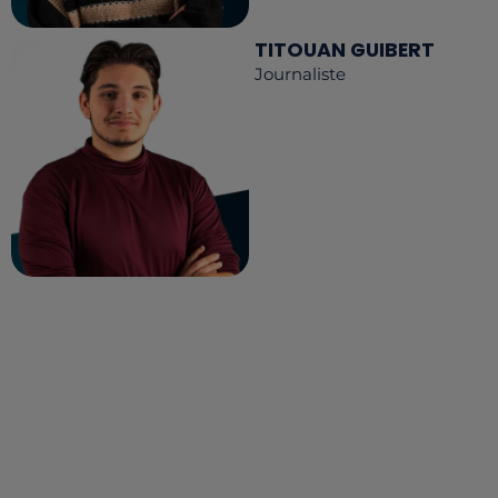
TITOUAN GUIBERT
Journaliste