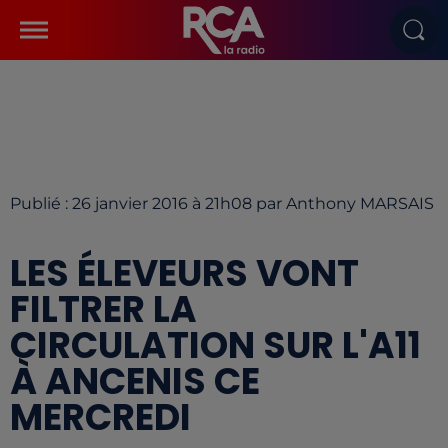
Publié : 26 janvier 2016 à 21h08 par Anthony MARSAIS
LES ÉLEVEURS VONT
FILTRER LA
CIRCULATION SUR L'A11
À ANCENIS CE
MERCREDI