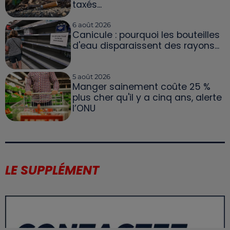
taxés...
6 août 2026
Canicule : pourquoi les bouteilles
d'eau disparaissent des rayons...
5 août 2026
Manger sainement coûte 25 %
plus cher qu'il y a cinq ans, alerte
l’ONU
LE SUPPLÉMENT