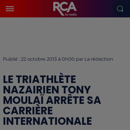
Publié : 22 octobre 2013 à 0h00 par La rédaction
LE TRIATHLÈTE
NAZAIRIEN TONY
MOULAÏ ARRÊTE SA
CARRIÈRE
INTERNATIONALE