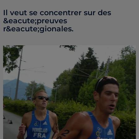
Il veut se concentrer sur des
&eacute;preuves
r&eacute;gionales.