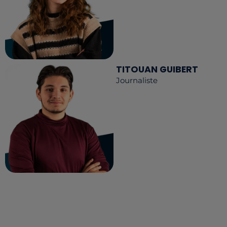
TITOUAN GUIBERT
Journaliste