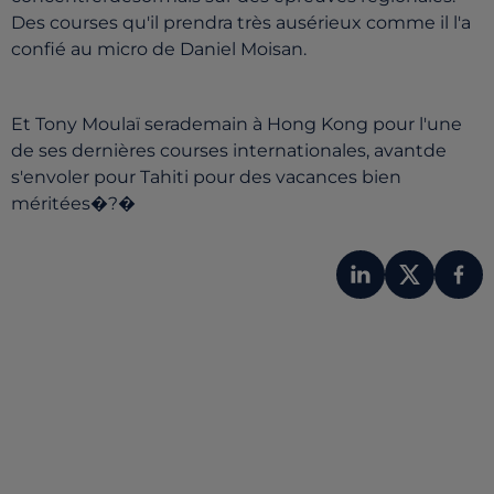
Des courses qu'il prendra très ausérieux comme il l'a
confié au micro de Daniel Moisan.
Et Tony Moulaï serademain à Hong Kong pour l'une
de ses dernières courses internationales, avantde
s'envoler pour Tahiti pour des vacances bien
méritées�?�