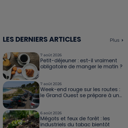
LES DERNIERS ARTICLES
Plus
7 août 2026
Petit-déjeuner : est-il vraiment
obligatoire de manger le matin ?
7 août 2026
Week-end rouge sur les routes :
le Grand Ouest se prépare à un...
6 août 2026
Mégots et feux de forêt : les
industriels du tabac bientôt