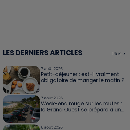
LES DERNIERS ARTICLES
Plus
7 août 2026
Petit-déjeuner : est-il vraiment
obligatoire de manger le matin ?
7 août 2026
Week-end rouge sur les routes :
le Grand Ouest se prépare à un...
6 août 2026