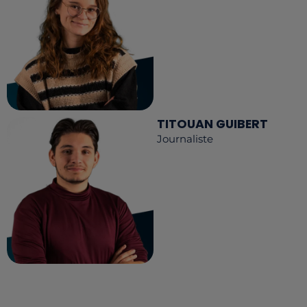
TITOUAN GUIBERT
Journaliste