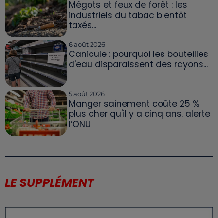
Mégots et feux de forêt : les
industriels du tabac bientôt
taxés...
6 août 2026
Canicule : pourquoi les bouteilles
d'eau disparaissent des rayons...
5 août 2026
Manger sainement coûte 25 %
plus cher qu'il y a cinq ans, alerte
l’ONU
LE SUPPLÉMENT