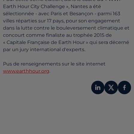
Earth Hour City Challenge », Nantes a été
sélectionnée - avec Paris et Besançon - parmi 163
villes réparties sur 17 pays, pour son engagement
dans la lutte contre le bouleversement climatique et
concourt comme finaliste au trophée 2015 de
« Capitale Française de Earth Hour » qui sera décerné
par un jury international d'experts.
Pus de renseignements sur le site internet
www.earthhour.org
.