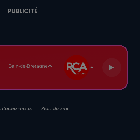
PUBLICITÉ
Bain-de-Bretagne
ntactez-nous
Plan du site