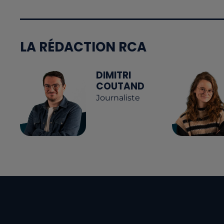
LA RÉDACTION RCA
DIMITRI
COUTAND
Journaliste