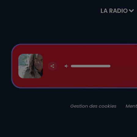
LA RADIO
Gestion des cookies
Ment