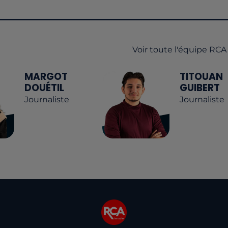
Voir toute l'équipe RCA
MARGOT
TITOUAN
DOUÉTIL
GUIBERT
Journaliste
Journaliste