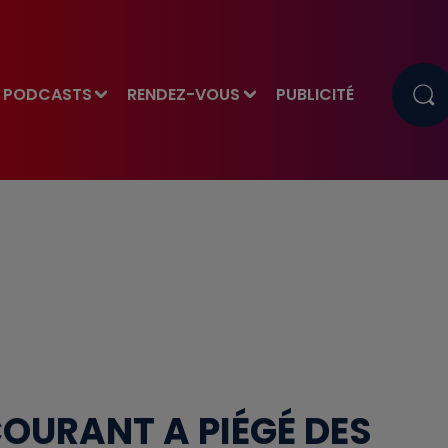
PODCASTS
RENDEZ-VOUS
PUBLICITÉ
COURANT A PIÉGÉ DES