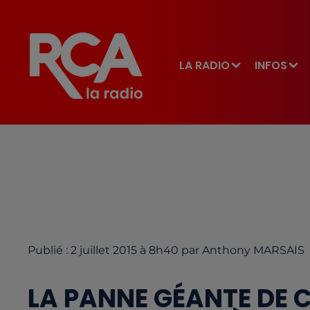
LA RADIO
INFOS
Publié : 2 juillet 2015 à 8h40 par Anthony MARSAIS
LA PANNE GÉANTE DE 