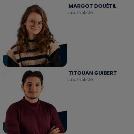
MARGOT DOUÉTIL
Journaliste
TITOUAN GUIBERT
Journaliste