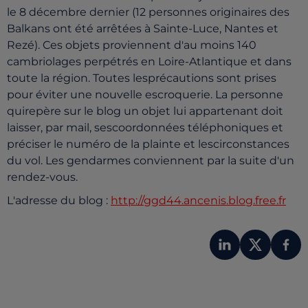
le 8 décembre dernier (12 personnes originaires des
Balkans ont été arrêtées à Sainte-Luce, Nantes et
Rezé). Ces objets proviennent d'au moins 140
cambriolages perpétrés en Loire-Atlantique et dans
toute la région. Toutes lesprécautions sont prises
pour éviter une nouvelle escroquerie. La personne
quirepère sur le blog un objet lui appartenant doit
laisser, par mail, sescoordonnées téléphoniques et
préciser le numéro de la plainte et lescirconstances
du vol. Les gendarmes conviennent par la suite d'un
rendez-vous.
L'adresse du blog :
http://ggd44.ancenis.blog.free.fr