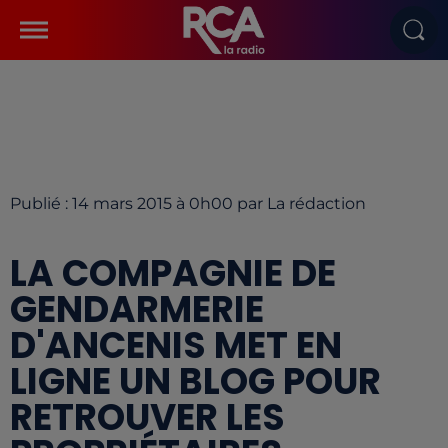
Publié : 14 mars 2015 à 0h00 par La rédaction
LA COMPAGNIE DE
GENDARMERIE
D'ANCENIS MET EN
LIGNE UN BLOG POUR
RETROUVER LES