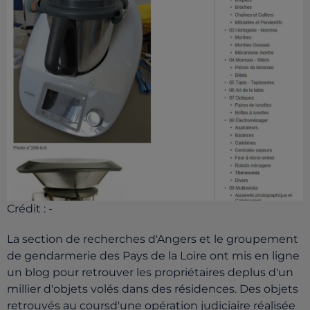
Crédit :
-
La section de recherches d'Angers et le groupement
de gendarmerie des Pays de la Loire ont mis en ligne
un blog pour retrouver les propriétaires deplus d'un
millier d'objets volés dans des résidences. Des objets
retrouvés au coursd'une opération judiciaire réalisée