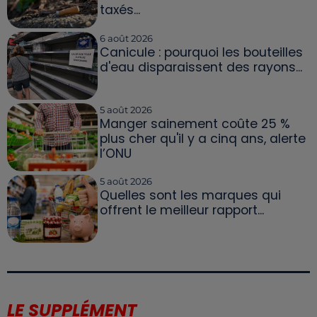
taxés...
6 août 2026
Canicule : pourquoi les bouteilles
d'eau disparaissent des rayons...
5 août 2026
Manger sainement coûte 25 %
plus cher qu'il y a cinq ans, alerte
l’ONU
5 août 2026
Quelles sont les marques qui
offrent le meilleur rapport...
LE SUPPLÉMENT