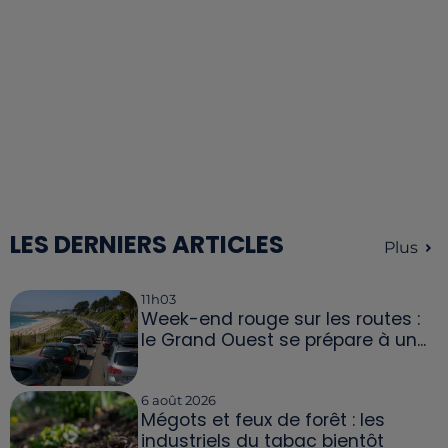
LES DERNIERS ARTICLES
Plus
11h03
Week-end rouge sur les routes :
le Grand Ouest se prépare à un...
6 août 2026
Mégots et feux de forêt : les
industriels du tabac bientôt