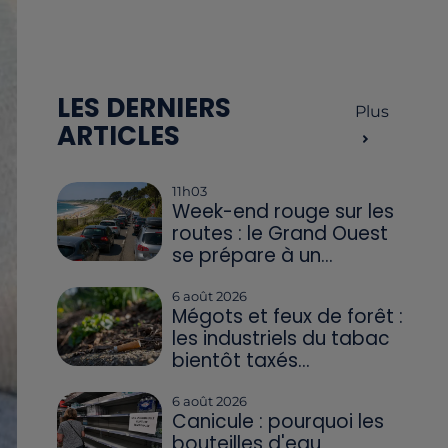
LES DERNIERS
Plus
ARTICLES
11h03
Week-end rouge sur les
routes : le Grand Ouest
se prépare à un...
6 août 2026
Mégots et feux de forêt :
les industriels du tabac
bientôt taxés...
6 août 2026
Canicule : pourquoi les
bouteilles d'eau