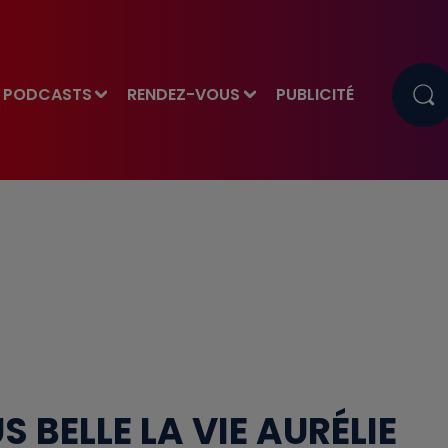
PODCASTS
RENDEZ-VOUS
PUBLICITÉ
 BELLE LA VIE AURÉLIE