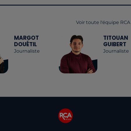
Voir toute l'équipe RCA
MARGOT
TITOUAN
DOUÉTIL
GUIBERT
Journaliste
Journaliste