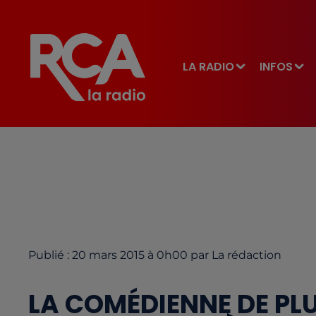
LA RADIO
INFOS
Publié : 20 mars 2015 à 0h00 par La rédaction
LA COMÉDIENNE DE PLUS