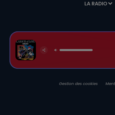
LA RADIO
Gestion des cookies
Ment