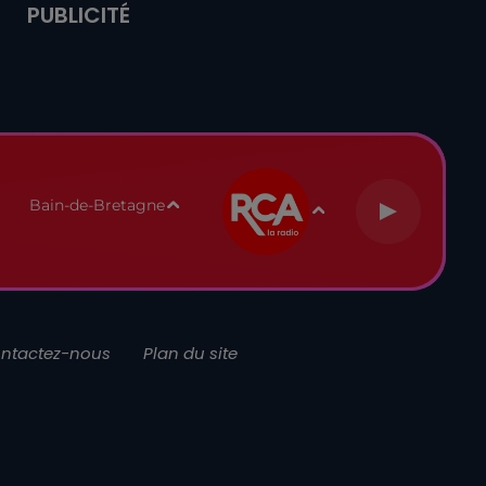
PUBLICITÉ
Bain-de-Bretagne
ntactez-nous
Plan du site