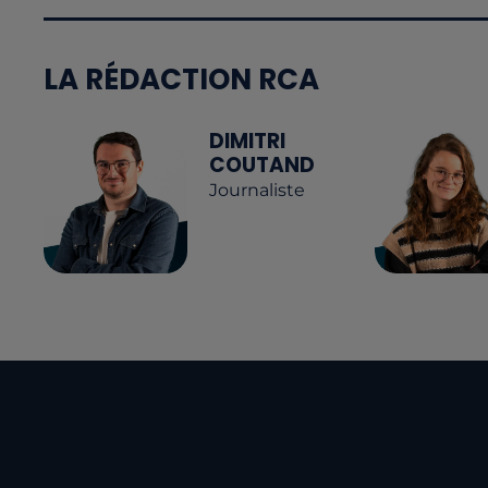
LA RÉDACTION RCA
DIMITRI
COUTAND
Journaliste