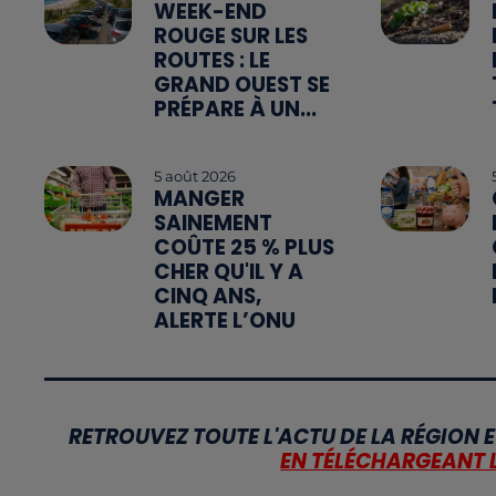
WEEK-END
ROUGE SUR LES
ROUTES : LE
GRAND OUEST SE
PRÉPARE À UN...
5 août 2026
MANGER
SAINEMENT
COÛTE 25 % PLUS
CHER QU'IL Y A
CINQ ANS,
ALERTE L’ONU
RETROUVEZ TOUTE L'ACTU DE LA RÉGION E
EN TÉLÉCHARGEANT 