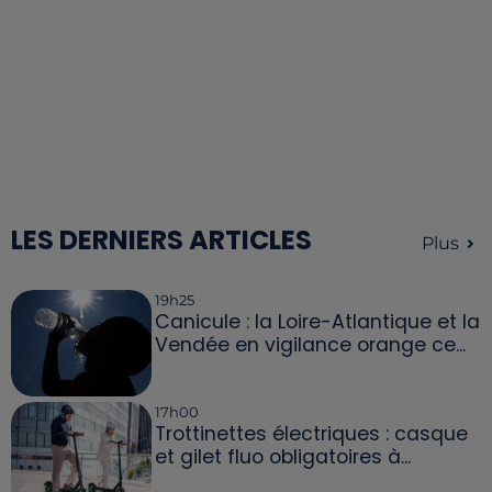
LES DERNIERS ARTICLES
Plus
19h25
Canicule : la Loire-Atlantique et la
Vendée en vigilance orange ce...
17h00
Trottinettes électriques : casque
et gilet fluo obligatoires à...