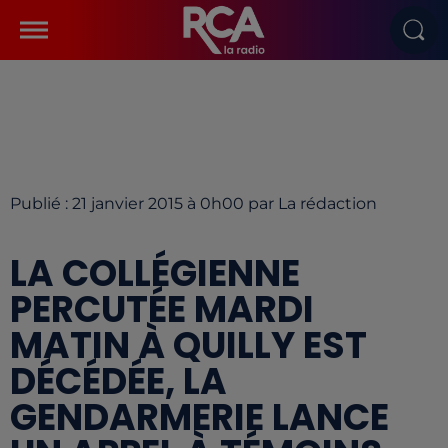
Publié : 21 janvier 2015 à 0h00 par La rédaction
LA COLLÉGIENNE
PERCUTÉE MARDI
MATIN À QUILLY EST
DÉCÉDÉE, LA
GENDARMERIE LANCE