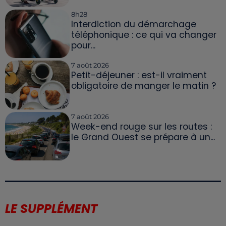
8h28
Interdiction du démarchage
téléphonique : ce qui va changer
pour...
7 août 2026
Petit-déjeuner : est-il vraiment
obligatoire de manger le matin ?
7 août 2026
Week-end rouge sur les routes :
le Grand Ouest se prépare à un...
LE SUPPLÉMENT