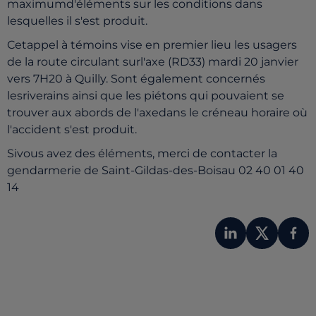
maximumd'éléments sur les conditions dans
lesquelles il s'est produit.
Cetappel à témoins vise en premier lieu les usagers
de la route circulant surl'axe (RD33) mardi 20 janvier
vers 7H20 à Quilly. Sont également concernés
lesriverains ainsi que les piétons qui pouvaient se
trouver aux abords de l'axedans le créneau horaire où
l'accident s'est produit.
Sivous avez des éléments, merci de contacter la
gendarmerie de Saint-Gildas-des-Boisau 02 40 01 40
14