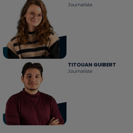
Journaliste
TITOUAN GUIBERT
Journaliste