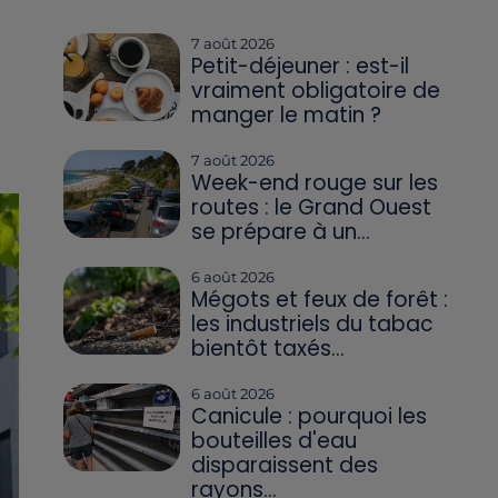
7 août 2026
Petit-déjeuner : est-il
vraiment obligatoire de
manger le matin ?
7 août 2026
Week-end rouge sur les
routes : le Grand Ouest
se prépare à un...
6 août 2026
Mégots et feux de forêt :
les industriels du tabac
bientôt taxés...
6 août 2026
Canicule : pourquoi les
bouteilles d'eau
disparaissent des
rayons...