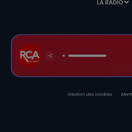
LA RADIO
Gestion des cookies
Ment