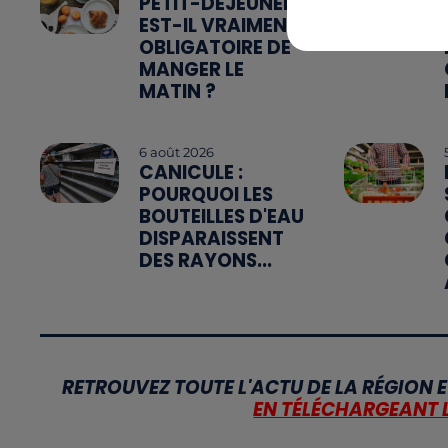
PETIT-DÉJEUNER :
EST-IL VRAIMENT
OBLIGATOIRE DE
MANGER LE
MATIN ?
6 août 2026
CANICULE :
POURQUOI LES
BOUTEILLES D'EAU
DISPARAISSENT
DES RAYONS...
RETROUVEZ TOUTE L'ACTU DE LA RÉGION E
EN TÉLÉCHARGEANT 