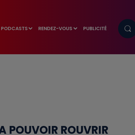
PODCASTS
RENDEZ-VOUS
PUBLICITÉ
VA POUVOIR ROUVRIR