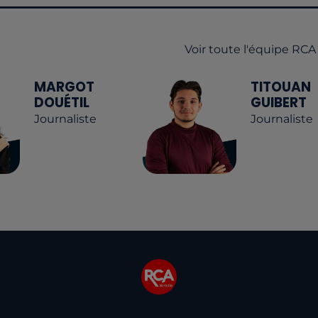
Voir toute l'équipe RCA
MARGOT
TITOUAN
DOUÉTIL
GUIBERT
Journaliste
Journaliste