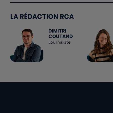
LA RÉDACTION RCA
DIMITRI
COUTAND
Journaliste