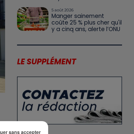
5 août 2026
Manger sainement
coûte 25 % plus cher qu'il
y a cinq ans, alerte l’ONU
LE SUPPLÉMENT
uer sans accepter