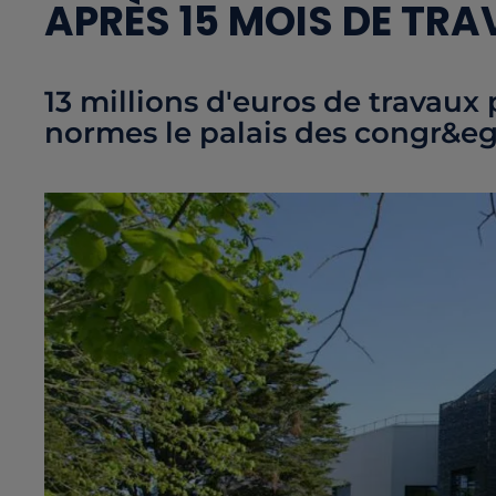
APRÈS 15 MOIS DE TR
13 millions d'euros de travaux
normes le palais des congr&e