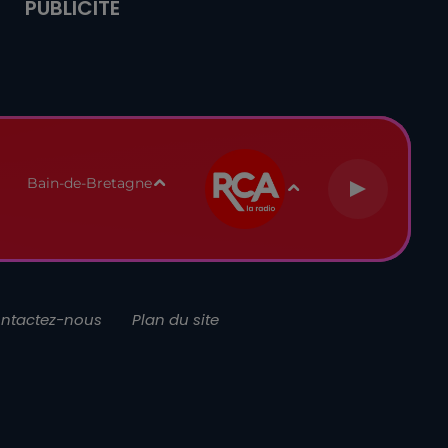
PUBLICITÉ
Bain-de-Bretagne
ntactez-nous
Plan du site