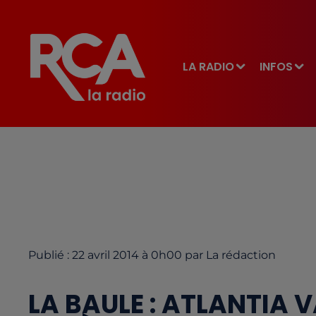
LA RADIO
INFOS
Publié : 22 avril 2014 à 0h00 par La rédaction
LA BAULE : ATLANTIA 