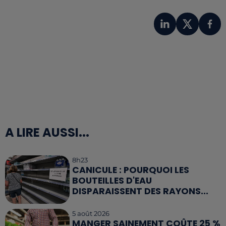
A LIRE AUSSI...
8h23
CANICULE : POURQUOI LES
BOUTEILLES D'EAU
DISPARAISSENT DES RAYONS...
5 août 2026
MANGER SAINEMENT COÛTE 25 %