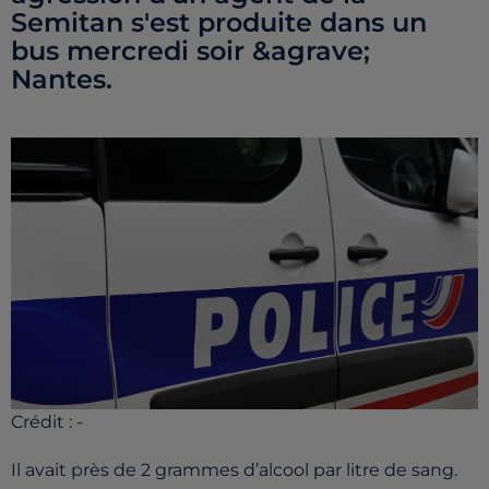
Semitan s'est produite dans un
bus mercredi soir &agrave;
Nantes.
Crédit :
-
Il avait près de 2 grammes d’alcool par litre de sang.