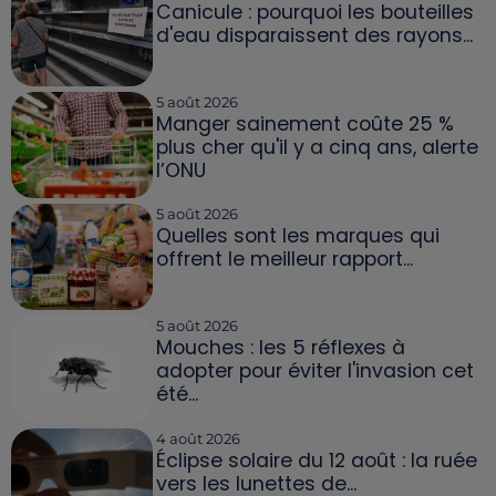
Canicule : pourquoi les bouteilles
d'eau disparaissent des rayons...
5 août 2026
Manger sainement coûte 25 %
plus cher qu'il y a cinq ans, alerte
l’ONU
5 août 2026
Quelles sont les marques qui
offrent le meilleur rapport...
5 août 2026
Mouches : les 5 réflexes à
adopter pour éviter l'invasion cet
été...
4 août 2026
Éclipse solaire du 12 août : la ruée
vers les lunettes de...