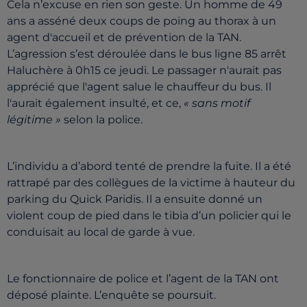
Cela n’excuse en rien son geste. Un homme de 49
ans a asséné deux coups de poing au thorax à un
agent d'accueil et de prévention de la TAN.
L’agression s’est déroulée dans le bus ligne 85 arrêt
Haluchère à 0h15 ce jeudi. Le passager n'aurait pas
apprécié que l'agent salue le chauffeur du bus. Il
l'aurait également insulté, et ce,
« sans motif
légitime »
selon la police.
L’individu a d’abord tenté de prendre la fuite. Il a été
rattrapé par des collègues de la victime à hauteur du
parking du Quick Paridis. Il a ensuite donné un
violent coup de pied dans le tibia d’un policier qui le
conduisait au local de garde à vue.
Le fonctionnaire de police et l’agent de la TAN ont
déposé plainte. L’enquête se poursuit.