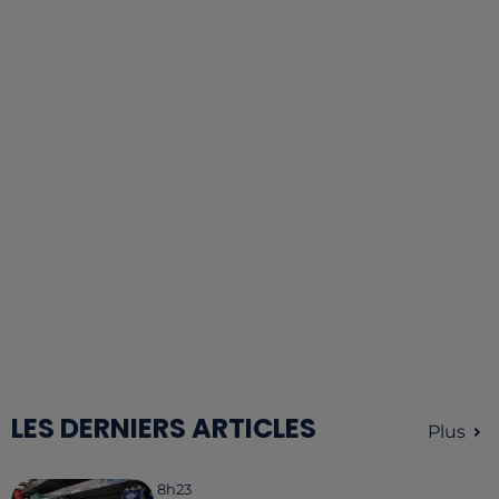
LES DERNIERS ARTICLES
Plus
8h23