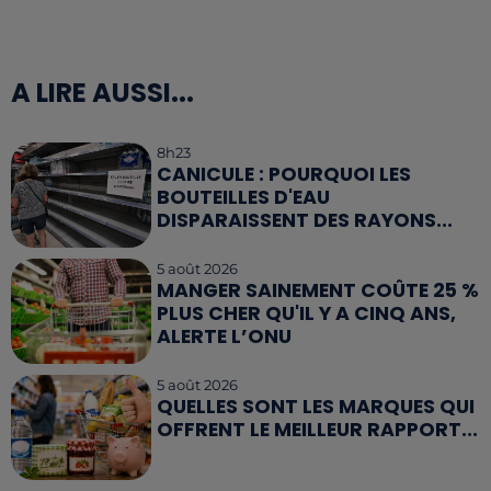
A LIRE AUSSI...
8h23
CANICULE : POURQUOI LES
BOUTEILLES D'EAU
DISPARAISSENT DES RAYONS...
5 août 2026
MANGER SAINEMENT COÛTE 25 %
PLUS CHER QU'IL Y A CINQ ANS,
ALERTE L’ONU
5 août 2026
QUELLES SONT LES MARQUES QUI
OFFRENT LE MEILLEUR RAPPORT...