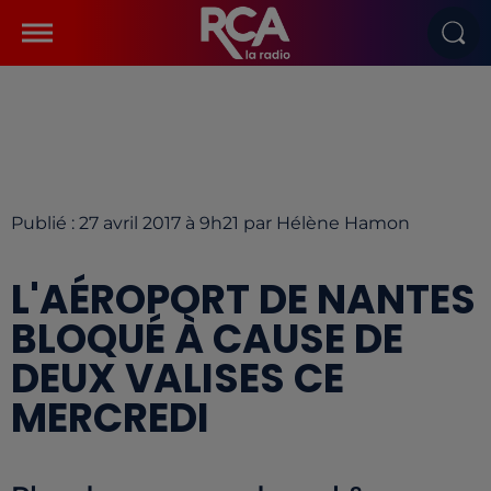
Publié : 27 avril 2017 à 9h21 par Hélène Hamon
L'AÉROPORT DE NANTES
BLOQUÉ À CAUSE DE
DEUX VALISES CE
MERCREDI