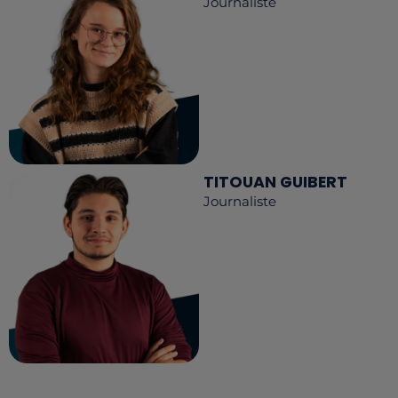
Journaliste
TITOUAN GUIBERT
Journaliste