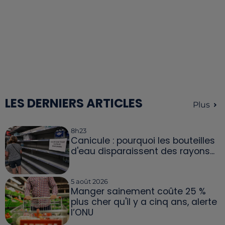
LES DERNIERS ARTICLES
Plus
8h23
Canicule : pourquoi les bouteilles
d'eau disparaissent des rayons...
5 août 2026
Manger sainement coûte 25 %
plus cher qu'il y a cinq ans, alerte
l’ONU