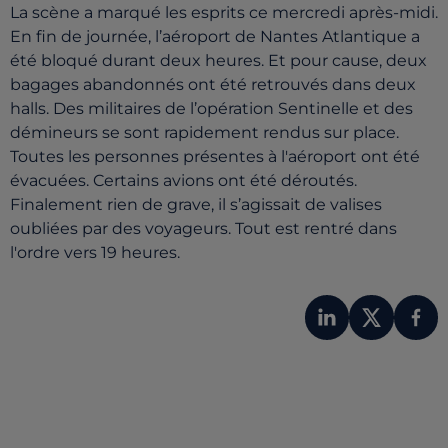
La scène a marqué les esprits ce mercredi après-midi.
En fin de journée, l’aéroport de Nantes Atlantique a
été bloqué durant deux heures. Et pour cause, deux
bagages abandonnés ont été retrouvés dans deux
halls. Des militaires de l’opération Sentinelle et des
démineurs se sont rapidement rendus sur place.
Toutes les personnes présentes à l'aéroport ont été
évacuées. Certains avions ont été déroutés.
Finalement rien de grave, il s’agissait de valises
oubliées par des voyageurs. Tout est rentré dans
l'ordre vers 19 heures.